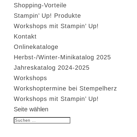
Shopping-Vorteile
Stampin’ Up! Produkte
Workshops mit Stampin’ Up!
Kontakt
Onlinekataloge
Herbst-/Winter-Minikatalog 2025
Jahreskatalog 2024-2025
Workshops
Workshoptermine bei Stempelherz
Workshops mit Stampin’ Up!
Seite wählen