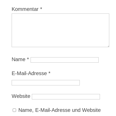
Kommentar
*
Name
*
E-Mail-Adresse
*
Website
Name, E-Mail-Adresse und Website