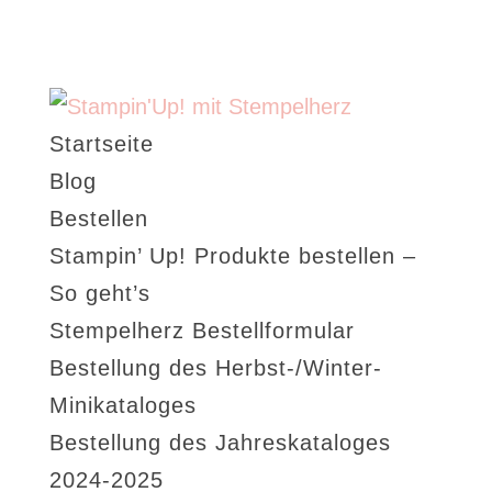
Startseite
Blog
Bestellen
Stampin’ Up! Produkte bestellen –
So geht’s
Stempelherz Bestellformular
Bestellung des Herbst-/Winter-
Minikataloges
Bestellung des Jahreskataloges
2024-2025