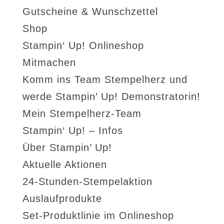
Gutscheine & Wunschzettel
Shop
Stampin‘ Up! Onlineshop
Mitmachen
Komm ins Team Stempelherz und
werde Stampin’ Up! Demonstratorin!
Mein Stempelherz-Team
Stampin‘ Up! – Infos
Über Stampin’ Up!
Aktuelle Aktionen
24-Stunden-Stempelaktion
Auslaufprodukte
Set-Produktlinie im Onlineshop