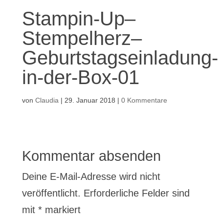
Stampin-Up–
Stempelherz–
Geburtstagseinladung-
in-der-Box-01
von
Claudia
|
29. Januar 2018
|
0 Kommentare
Kommentar absenden
Deine E-Mail-Adresse wird nicht
veröffentlicht.
Erforderliche Felder sind
mit
*
markiert