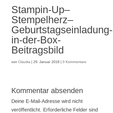
Stampin-Up–
Stempelherz–
Geburtstagseinladung-
in-der-Box-
Beitragsbild
von
Claudia
|
29. Januar 2018
|
0 Kommentare
Kommentar absenden
Deine E-Mail-Adresse wird nicht
veröffentlicht.
Erforderliche Felder sind