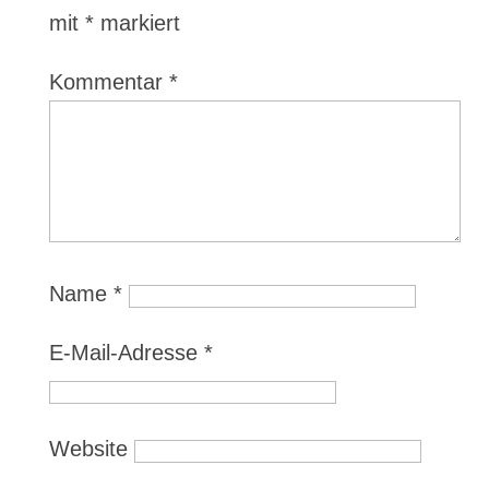
mit
*
markiert
Kommentar
*
Name
*
E-Mail-Adresse
*
Website