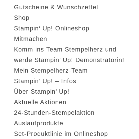
Gutscheine & Wunschzettel
Shop
Stampin‘ Up! Onlineshop
Mitmachen
Komm ins Team Stempelherz und
werde Stampin’ Up! Demonstratorin!
Mein Stempelherz-Team
Stampin‘ Up! – Infos
Über Stampin’ Up!
Aktuelle Aktionen
24-Stunden-Stempelaktion
Auslaufprodukte
Set-Produktlinie im Onlineshop