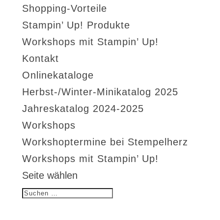
Shopping-Vorteile
Stampin’ Up! Produkte
Workshops mit Stampin’ Up!
Kontakt
Onlinekataloge
Herbst-/Winter-Minikatalog 2025
Jahreskatalog 2024-2025
Workshops
Workshoptermine bei Stempelherz
Workshops mit Stampin’ Up!
Seite wählen