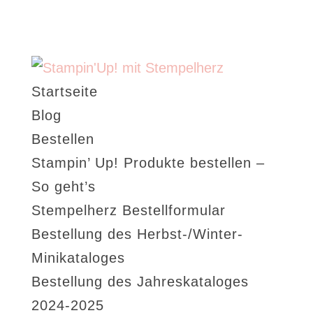
Startseite
Blog
Bestellen
Stampin’ Up! Produkte bestellen –
So geht’s
Stempelherz Bestellformular
Bestellung des Herbst-/Winter-
Minikataloges
Bestellung des Jahreskataloges
2024-2025