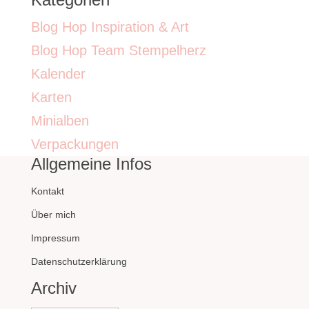
Blog Hop Inspiration & Art
Blog Hop Team Stempelherz
Kalender
Karten
Minialben
Verpackungen
Allgemeine Infos
Kontakt
Über mich
Impressum
Datenschutzerklärung
Archiv