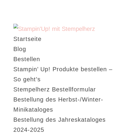
Startseite
Blog
Bestellen
Stampin’ Up! Produkte bestellen –
So geht’s
Stempelherz Bestellformular
Bestellung des Herbst-/Winter-
Minikataloges
Bestellung des Jahreskataloges
2024-2025