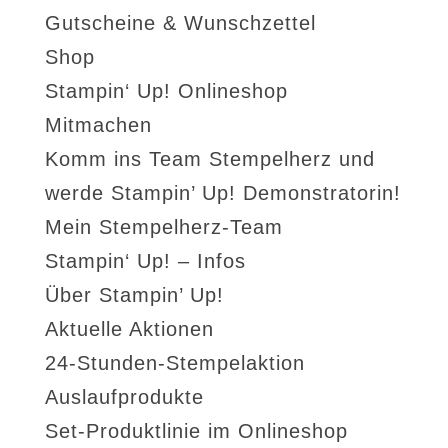
Gutscheine & Wunschzettel
Shop
Stampin‘ Up! Onlineshop
Mitmachen
Komm ins Team Stempelherz und
werde Stampin’ Up! Demonstratorin!
Mein Stempelherz-Team
Stampin‘ Up! – Infos
Über Stampin’ Up!
Aktuelle Aktionen
24-Stunden-Stempelaktion
Auslaufprodukte
Set-Produktlinie im Onlineshop