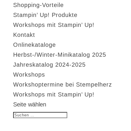
Shopping-Vorteile
Stampin’ Up! Produkte
Workshops mit Stampin’ Up!
Kontakt
Onlinekataloge
Herbst-/Winter-Minikatalog 2025
Jahreskatalog 2024-2025
Workshops
Workshoptermine bei Stempelherz
Workshops mit Stampin’ Up!
Seite wählen