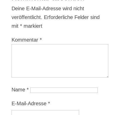
Deine E-Mail-Adresse wird nicht
veröffentlicht.
Erforderliche Felder sind
mit
*
markiert
Kommentar
*
Name
*
E-Mail-Adresse
*