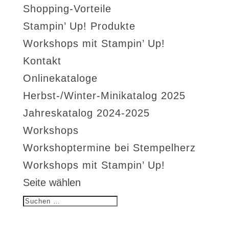
Shopping-Vorteile
Stampin’ Up! Produkte
Workshops mit Stampin’ Up!
Kontakt
Onlinekataloge
Herbst-/Winter-Minikatalog 2025
Jahreskatalog 2024-2025
Workshops
Workshoptermine bei Stempelherz
Workshops mit Stampin’ Up!
Seite wählen