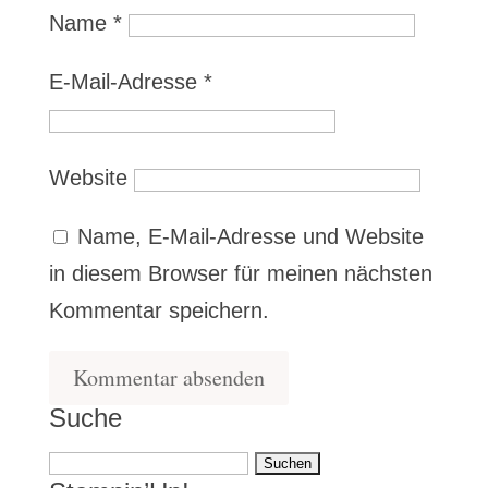
Name
*
E-Mail-Adresse
*
Website
Name, E-Mail-Adresse und Website
in diesem Browser für meinen nächsten
Kommentar speichern.
Suche
Suchen