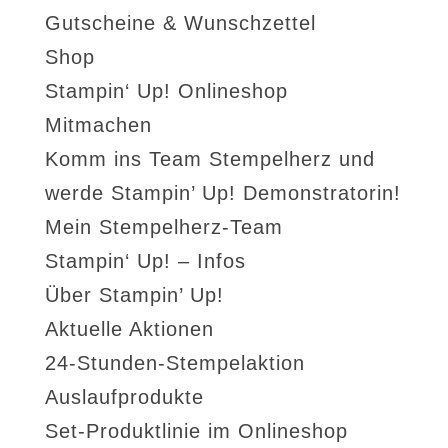
Gutscheine & Wunschzettel
Shop
Stampin‘ Up! Onlineshop
Mitmachen
Komm ins Team Stempelherz und
werde Stampin’ Up! Demonstratorin!
Mein Stempelherz-Team
Stampin‘ Up! – Infos
Über Stampin’ Up!
Aktuelle Aktionen
24-Stunden-Stempelaktion
Auslaufprodukte
Set-Produktlinie im Onlineshop