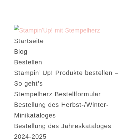
Startseite
Blog
Bestellen
Stampin’ Up! Produkte bestellen –
So geht’s
Stempelherz Bestellformular
Bestellung des Herbst-/Winter-
Minikataloges
Bestellung des Jahreskataloges
2024-2025