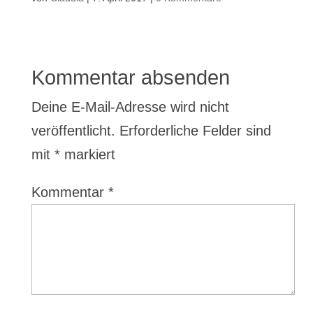
Kommentar absenden
Deine E-Mail-Adresse wird nicht
veröffentlicht.
Erforderliche Felder sind
mit
*
markiert
Kommentar
*