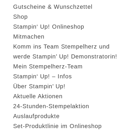
Gutscheine & Wunschzettel
Shop
Stampin‘ Up! Onlineshop
Mitmachen
Komm ins Team Stempelherz und
werde Stampin’ Up! Demonstratorin!
Mein Stempelherz-Team
Stampin‘ Up! – Infos
Über Stampin’ Up!
Aktuelle Aktionen
24-Stunden-Stempelaktion
Auslaufprodukte
Set-Produktlinie im Onlineshop