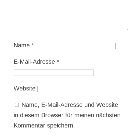
Name
*
E-Mail-Adresse
*
Website
Name, E-Mail-Adresse und Website
in diesem Browser für meinen nächsten
Kommentar speichern.