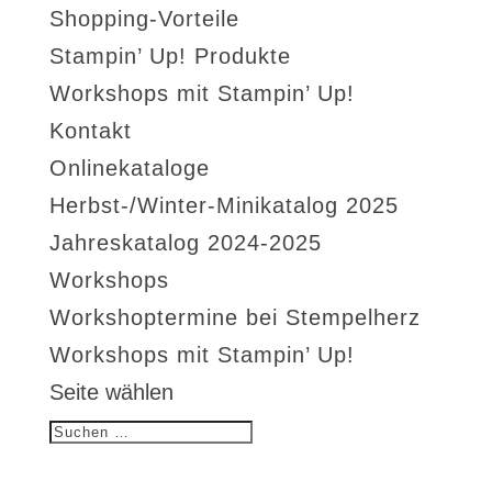
Shopping-Vorteile
Stampin’ Up! Produkte
Workshops mit Stampin’ Up!
Kontakt
Onlinekataloge
Herbst-/Winter-Minikatalog 2025
Jahreskatalog 2024-2025
Workshops
Workshoptermine bei Stempelherz
Workshops mit Stampin’ Up!
Seite wählen