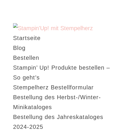
Startseite
Blog
Bestellen
Stampin’ Up! Produkte bestellen –
So geht’s
Stempelherz Bestellformular
Bestellung des Herbst-/Winter-
Minikataloges
Bestellung des Jahreskataloges
2024-2025