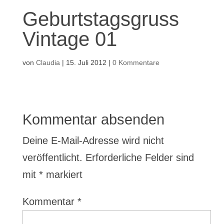
Geburtstagsgruss
Vintage 01
von
Claudia
|
15. Juli 2012
|
0 Kommentare
Kommentar absenden
Deine E-Mail-Adresse wird nicht
veröffentlicht.
Erforderliche Felder sind
mit
*
markiert
Kommentar
*