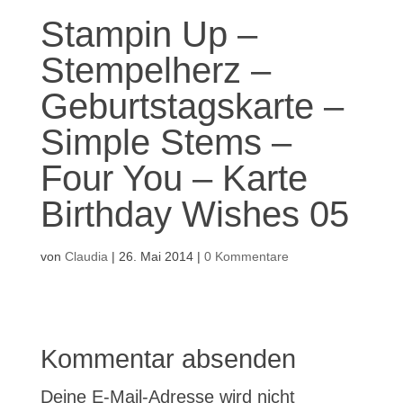
Stampin Up –
Stempelherz –
Geburtstagskarte –
Simple Stems –
Four You – Karte
Birthday Wishes 05
von
Claudia
|
26. Mai 2014
|
0 Kommentare
Kommentar absenden
Deine E-Mail-Adresse wird nicht