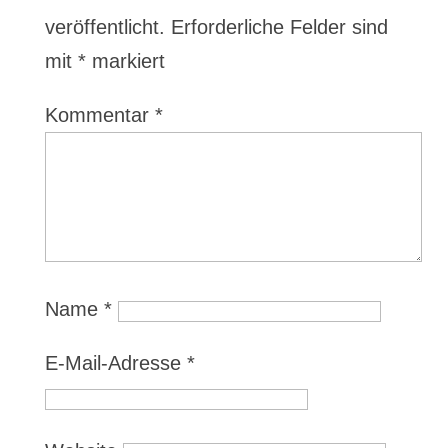
veröffentlicht.
Erforderliche Felder sind
mit
*
markiert
Kommentar
*
Name
*
E-Mail-Adresse
*