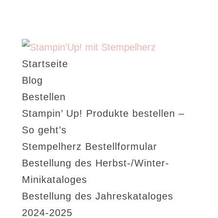
Startseite
Blog
Bestellen
Stampin’ Up! Produkte bestellen –
So geht’s
Stempelherz Bestellformular
Bestellung des Herbst-/Winter-
Minikataloges
Bestellung des Jahreskataloges
2024-2025