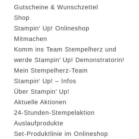
Gutscheine & Wunschzettel
Shop
Stampin‘ Up! Onlineshop
Mitmachen
Komm ins Team Stempelherz und
werde Stampin’ Up! Demonstratorin!
Mein Stempelherz-Team
Stampin‘ Up! – Infos
Über Stampin’ Up!
Aktuelle Aktionen
24-Stunden-Stempelaktion
Auslaufprodukte
Set-Produktlinie im Onlineshop