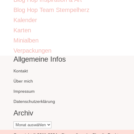
Blog Hop Team Stempelherz
Kalender
Karten
Minialben
Verpackungen
Allgemeine Infos
Kontakt
Über mich
Impressum
Datenschutzerklärung
Archiv
Archiv