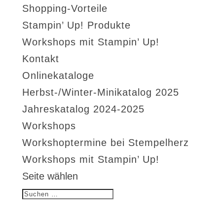
Shopping-Vorteile
Stampin’ Up! Produkte
Workshops mit Stampin’ Up!
Kontakt
Onlinekataloge
Herbst-/Winter-Minikatalog 2025
Jahreskatalog 2024-2025
Workshops
Workshoptermine bei Stempelherz
Workshops mit Stampin’ Up!
Seite wählen