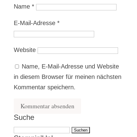
Name
*
E-Mail-Adresse
*
Website
Name, E-Mail-Adresse und Website
in diesem Browser für meinen nächsten
Kommentar speichern.
Suche
Suchen