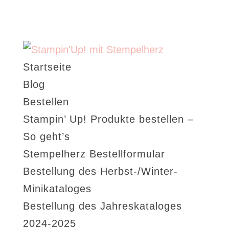
Startseite
Blog
Bestellen
Stampin’ Up! Produkte bestellen –
So geht’s
Stempelherz Bestellformular
Bestellung des Herbst-/Winter-
Minikataloges
Bestellung des Jahreskataloges
2024-2025