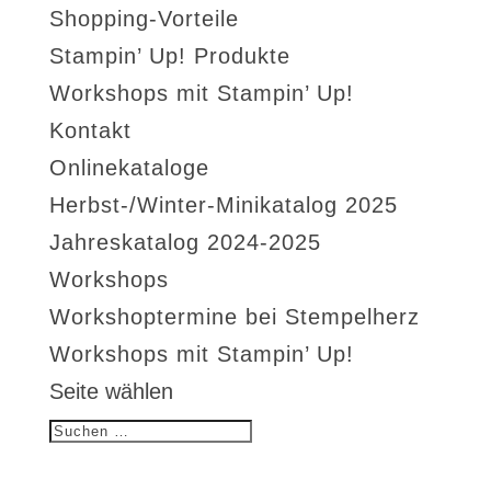
Shopping-Vorteile
Stampin’ Up! Produkte
Workshops mit Stampin’ Up!
Kontakt
Onlinekataloge
Herbst-/Winter-Minikatalog 2025
Jahreskatalog 2024-2025
Workshops
Workshoptermine bei Stempelherz
Workshops mit Stampin’ Up!
Seite wählen