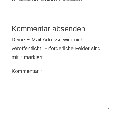
Kommentar absenden
Deine E-Mail-Adresse wird nicht
veröffentlicht.
Erforderliche Felder sind
mit
*
markiert
Kommentar
*