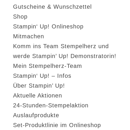
Gutscheine & Wunschzettel
Shop
Stampin‘ Up! Onlineshop
Mitmachen
Komm ins Team Stempelherz und
werde Stampin’ Up! Demonstratorin!
Mein Stempelherz-Team
Stampin‘ Up! – Infos
Über Stampin’ Up!
Aktuelle Aktionen
24-Stunden-Stempelaktion
Auslaufprodukte
Set-Produktlinie im Onlineshop