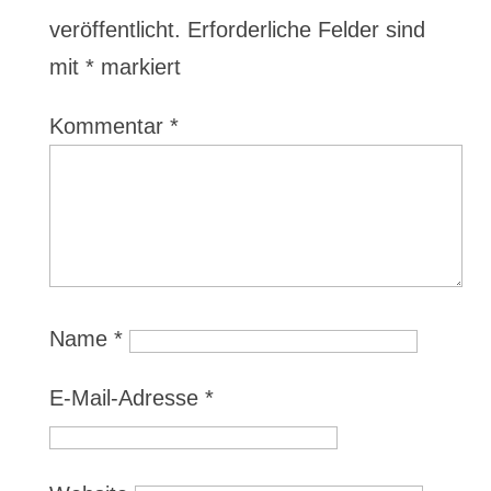
veröffentlicht.
Erforderliche Felder sind
mit
*
markiert
Kommentar
*
Name
*
E-Mail-Adresse
*