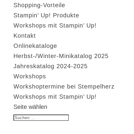
Shopping-Vorteile
Stampin’ Up! Produkte
Workshops mit Stampin’ Up!
Kontakt
Onlinekataloge
Herbst-/Winter-Minikatalog 2025
Jahreskatalog 2024-2025
Workshops
Workshoptermine bei Stempelherz
Workshops mit Stampin’ Up!
Seite wählen