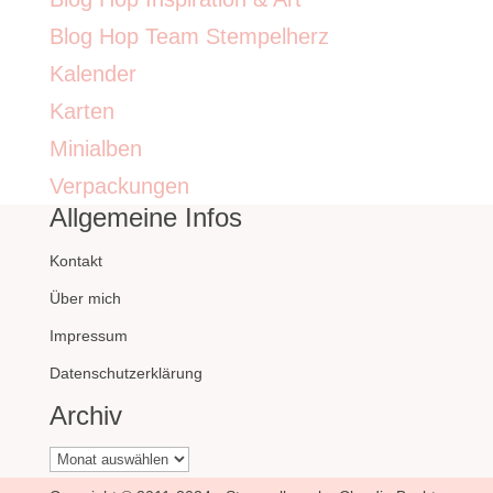
Blog Hop Team Stempelherz
Kalender
Karten
Minialben
Verpackungen
Allgemeine Infos
Kontakt
Über mich
Impressum
Datenschutzerklärung
Archiv
Archiv