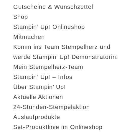
Gutscheine & Wunschzettel
Shop
Stampin‘ Up! Onlineshop
Mitmachen
Komm ins Team Stempelherz und
werde Stampin’ Up! Demonstratorin!
Mein Stempelherz-Team
Stampin‘ Up! – Infos
Über Stampin’ Up!
Aktuelle Aktionen
24-Stunden-Stempelaktion
Auslaufprodukte
Set-Produktlinie im Onlineshop