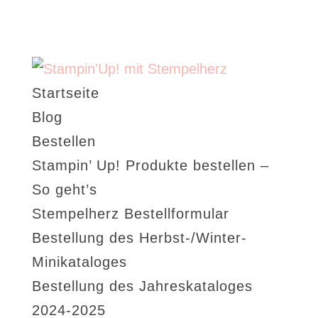
Startseite
Blog
Bestellen
Stampin’ Up! Produkte bestellen –
So geht’s
Stempelherz Bestellformular
Bestellung des Herbst-/Winter-
Minikataloges
Bestellung des Jahreskataloges
2024-2025