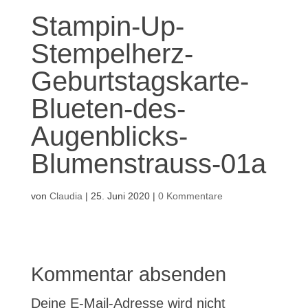
Stampin-Up-
Stempelherz-
Geburtstagskarte-
Blueten-des-
Augenblicks-
Blumenstrauss-01a
von
Claudia
|
25. Juni 2020
|
0 Kommentare
Kommentar absenden
Deine E-Mail-Adresse wird nicht