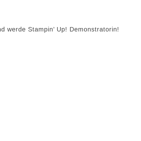
d werde Stampin’ Up! Demonstratorin!