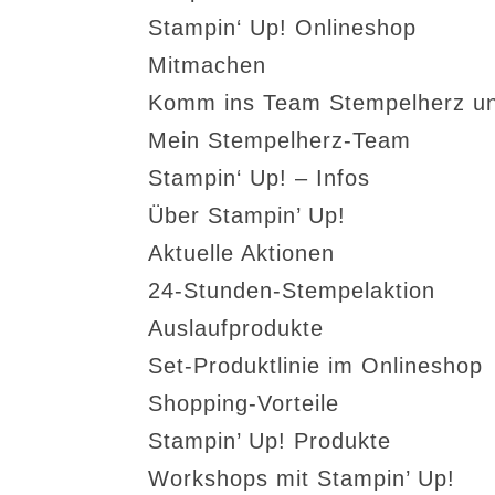
Stampin‘ Up! Onlineshop
Mitmachen
Komm ins Team Stempelherz un
Mein Stempelherz-Team
Stampin‘ Up! – Infos
Über Stampin’ Up!
Aktuelle Aktionen
24-Stunden-Stempelaktion
Auslaufprodukte
Set-Produktlinie im Onlineshop
Shopping-Vorteile
Stampin’ Up! Produkte
Workshops mit Stampin’ Up!