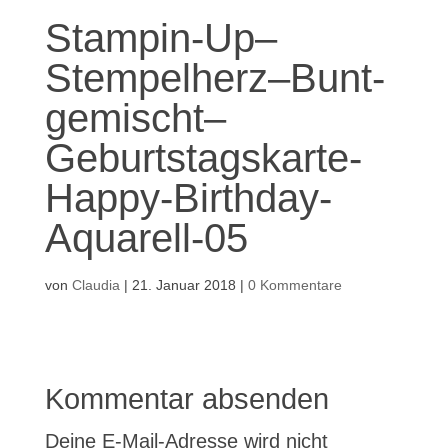
Stampin-Up–
Stempelherz–Bunt-
gemischt–
Geburtstagskarte-
Happy-Birthday-
Aquarell-05
von
Claudia
|
21. Januar 2018
|
0 Kommentare
Kommentar absenden
Deine E-Mail-Adresse wird nicht