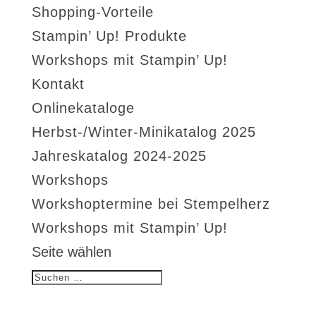
Shopping-Vorteile
Stampin’ Up! Produkte
Workshops mit Stampin’ Up!
Kontakt
Onlinekataloge
Herbst-/Winter-Minikatalog 2025
Jahreskatalog 2024-2025
Workshops
Workshoptermine bei Stempelherz
Workshops mit Stampin’ Up!
Seite wählen