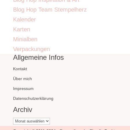
Blog Hop Team Stempelherz
Kalender
Karten
Minialben
Verpackungen
Allgemeine Infos
Kontakt
Über mich
Impressum
Datenschutzerklärung
Archiv
Archiv