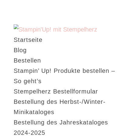
Startseite
Blog
Bestellen
Stampin’ Up! Produkte bestellen –
So geht’s
Stempelherz Bestellformular
Bestellung des Herbst-/Winter-
Minikataloges
Bestellung des Jahreskataloges
2024-2025