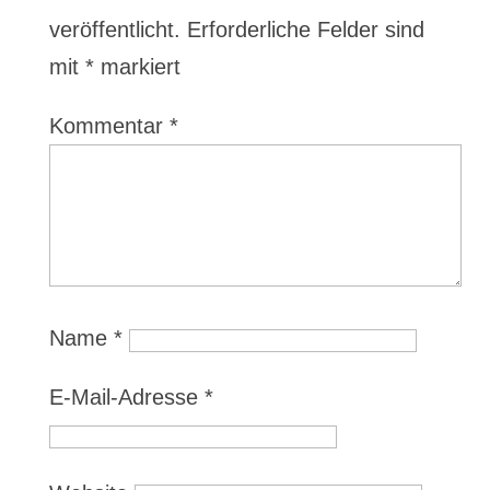
veröffentlicht.
Erforderliche Felder sind
mit
*
markiert
Kommentar
*
Name
*
E-Mail-Adresse
*