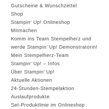
Gutscheine & Wunschzettel
Shop
Stampin‘ Up! Onlineshop
Mitmachen
Komm ins Team Stempelherz und
werde Stampin’ Up! Demonstratorin!
Mein Stempelherz-Team
Stampin‘ Up! – Infos
Über Stampin’ Up!
Aktuelle Aktionen
24-Stunden-Stempelaktion
Auslaufprodukte
Set-Produktlinie im Onlineshop