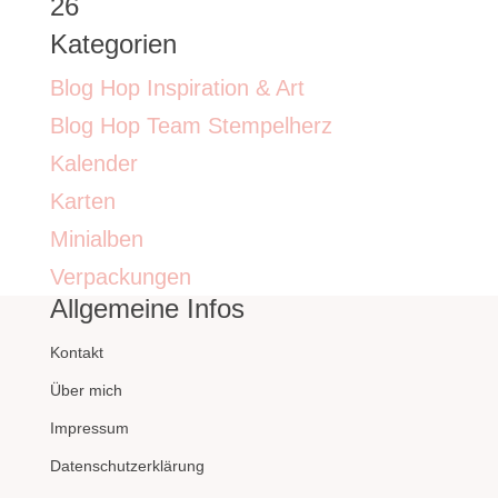
26
Kategorien
Blog Hop Inspiration & Art
Blog Hop Team Stempelherz
Kalender
Karten
Minialben
Verpackungen
Allgemeine Infos
Kontakt
Über mich
Impressum
Datenschutzerklärung