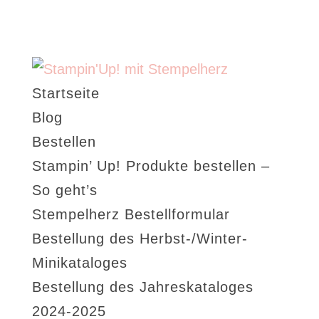
Startseite
Blog
Bestellen
Stampin’ Up! Produkte bestellen –
So geht’s
Stempelherz Bestellformular
Bestellung des Herbst-/Winter-
Minikataloges
Bestellung des Jahreskataloges
2024-2025