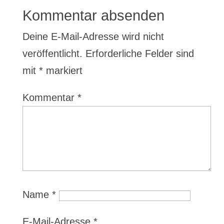
Kommentar absenden
Deine E-Mail-Adresse wird nicht
veröffentlicht.
Erforderliche Felder sind
mit
*
markiert
Kommentar
*
Name
*
E-Mail-Adresse
*