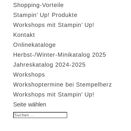
Shopping-Vorteile
Stampin’ Up! Produkte
Workshops mit Stampin’ Up!
Kontakt
Onlinekataloge
Herbst-/Winter-Minikatalog 2025
Jahreskatalog 2024-2025
Workshops
Workshoptermine bei Stempelherz
Workshops mit Stampin’ Up!
Seite wählen