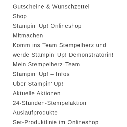
Gutscheine & Wunschzettel
Shop
Stampin‘ Up! Onlineshop
Mitmachen
Komm ins Team Stempelherz und
werde Stampin’ Up! Demonstratorin!
Mein Stempelherz-Team
Stampin‘ Up! – Infos
Über Stampin’ Up!
Aktuelle Aktionen
24-Stunden-Stempelaktion
Auslaufprodukte
Set-Produktlinie im Onlineshop