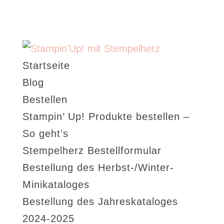
Startseite
Blog
Bestellen
Stampin’ Up! Produkte bestellen –
So geht’s
Stempelherz Bestellformular
Bestellung des Herbst-/Winter-
Minikataloges
Bestellung des Jahreskataloges
2024-2025