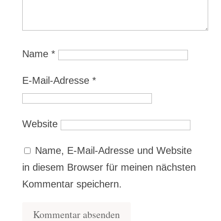
Name
*
E-Mail-Adresse
*
Website
Name, E-Mail-Adresse und Website
in diesem Browser für meinen nächsten
Kommentar speichern.