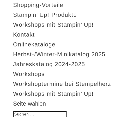
Shopping-Vorteile
Stampin’ Up! Produkte
Workshops mit Stampin’ Up!
Kontakt
Onlinekataloge
Herbst-/Winter-Minikatalog 2025
Jahreskatalog 2024-2025
Workshops
Workshoptermine bei Stempelherz
Workshops mit Stampin’ Up!
Seite wählen