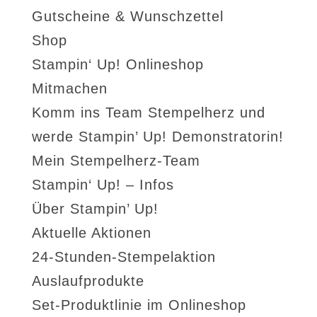
Gutscheine & Wunschzettel
Shop
Stampin‘ Up! Onlineshop
Mitmachen
Komm ins Team Stempelherz und
werde Stampin’ Up! Demonstratorin!
Mein Stempelherz-Team
Stampin‘ Up! – Infos
Über Stampin’ Up!
Aktuelle Aktionen
24-Stunden-Stempelaktion
Auslaufprodukte
Set-Produktlinie im Onlineshop