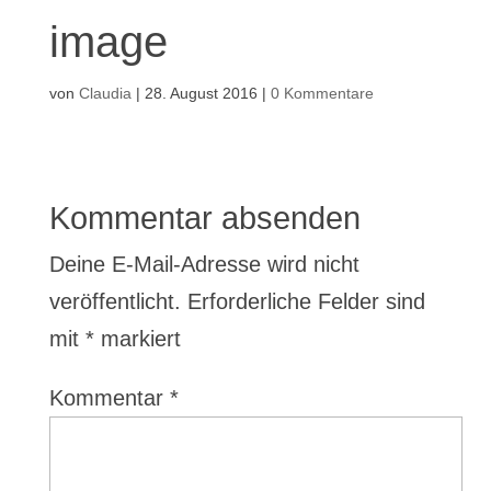
image
von
Claudia
|
28. August 2016
|
0 Kommentare
Kommentar absenden
Deine E-Mail-Adresse wird nicht
veröffentlicht.
Erforderliche Felder sind
mit
*
markiert
Kommentar
*