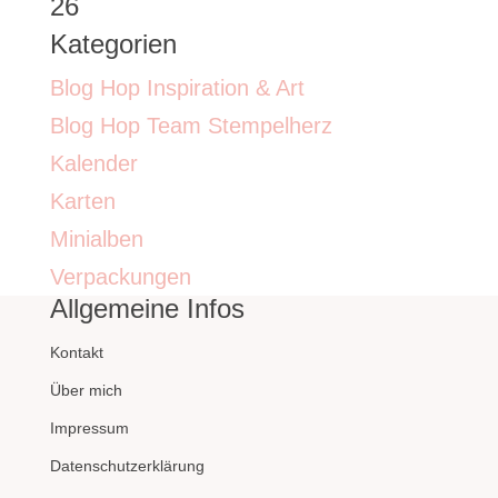
26
Kategorien
Blog Hop Inspiration & Art
Blog Hop Team Stempelherz
Kalender
Karten
Minialben
Verpackungen
Allgemeine Infos
Kontakt
Über mich
Impressum
Datenschutzerklärung