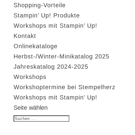
Shopping-Vorteile
Stampin’ Up! Produkte
Workshops mit Stampin’ Up!
Kontakt
Onlinekataloge
Herbst-/Winter-Minikatalog 2025
Jahreskatalog 2024-2025
Workshops
Workshoptermine bei Stempelherz
Workshops mit Stampin’ Up!
Seite wählen