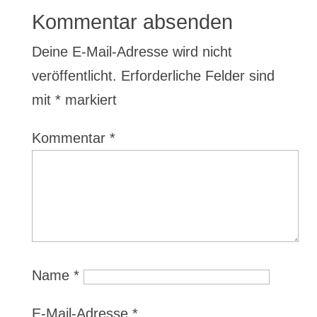
Kommentar absenden
Deine E-Mail-Adresse wird nicht
veröffentlicht.
Erforderliche Felder sind
mit
*
markiert
Kommentar
*
Name
*
E-Mail-Adresse
*