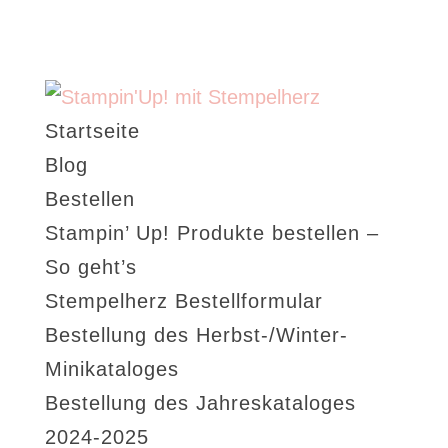
Startseite
Blog
Bestellen
Stampin’ Up! Produkte bestellen –
So geht’s
Stempelherz Bestellformular
Bestellung des Herbst-/Winter-
Minikataloges
Bestellung des Jahreskataloges
2024-2025