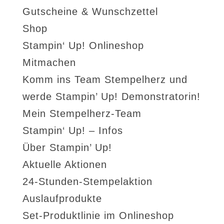
Gutscheine & Wunschzettel
Shop
Stampin‘ Up! Onlineshop
Mitmachen
Komm ins Team Stempelherz und
werde Stampin’ Up! Demonstratorin!
Mein Stempelherz-Team
Stampin‘ Up! – Infos
Über Stampin’ Up!
Aktuelle Aktionen
24-Stunden-Stempelaktion
Auslaufprodukte
Set-Produktlinie im Onlineshop