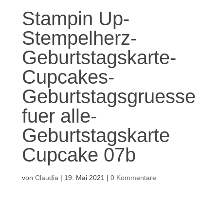
Stampin Up-
Stempelherz-
Geburtstagskarte-
Cupcakes-
Geburtstagsgruesse
fuer alle-
Geburtstagskarte
Cupcake 07b
von
Claudia
|
19. Mai 2021
|
0 Kommentare