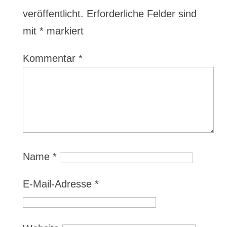
veröffentlicht.
Erforderliche Felder sind
mit
*
markiert
Kommentar
*
Name
*
E-Mail-Adresse
*