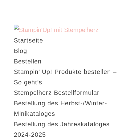
Startseite
Blog
Bestellen
Stampin’ Up! Produkte bestellen –
So geht’s
Stempelherz Bestellformular
Bestellung des Herbst-/Winter-
Minikataloges
Bestellung des Jahreskataloges
2024-2025