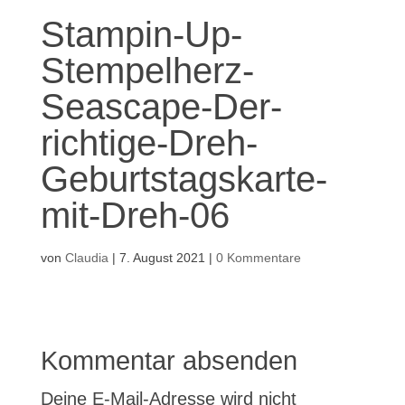
Stampin-Up-
Stempelherz-
Seascape-Der-
richtige-Dreh-
Geburtstagskarte-
mit-Dreh-06
von
Claudia
|
7. August 2021
|
0 Kommentare
Kommentar absenden
Deine E-Mail-Adresse wird nicht