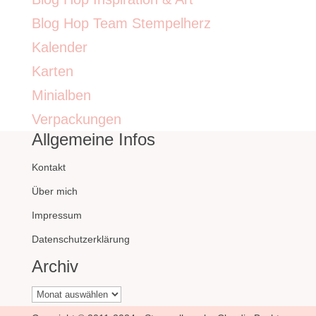
Blog Hop Team Stempelherz
Kalender
Karten
Minialben
Verpackungen
Allgemeine Infos
Kontakt
Über mich
Impressum
Datenschutzerklärung
Archiv
Archiv