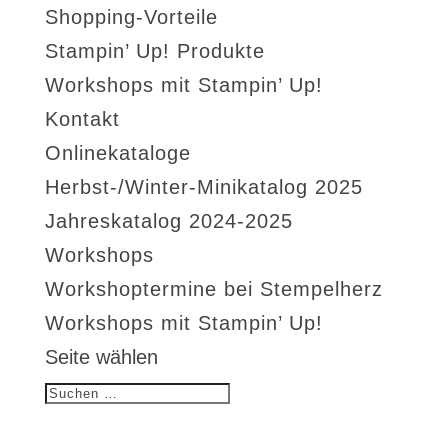
Shopping-Vorteile
Stampin’ Up! Produkte
Workshops mit Stampin’ Up!
Kontakt
Onlinekataloge
Herbst-/Winter-Minikatalog 2025
Jahreskatalog 2024-2025
Workshops
Workshoptermine bei Stempelherz
Workshops mit Stampin’ Up!
Seite wählen