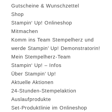
Gutscheine & Wunschzettel
Shop
Stampin‘ Up! Onlineshop
Mitmachen
Komm ins Team Stempelherz und
werde Stampin’ Up! Demonstratorin!
Mein Stempelherz-Team
Stampin‘ Up! – Infos
Über Stampin’ Up!
Aktuelle Aktionen
24-Stunden-Stempelaktion
Auslaufprodukte
Set-Produktlinie im Onlineshop