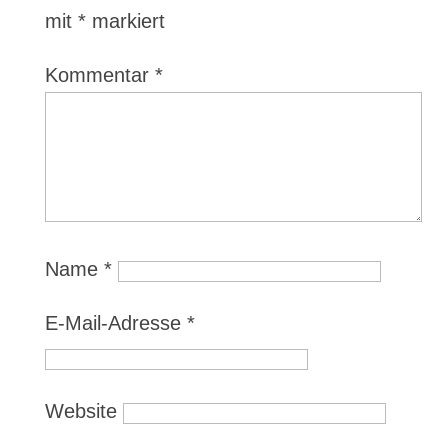
mit
*
markiert
Kommentar
*
Name
*
E-Mail-Adresse
*
Website