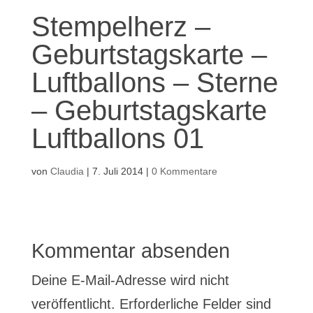
Stempelherz –
Geburtstagskarte –
Luftballons – Sterne
– Geburtstagskarte
Luftballons 01
von
Claudia
|
7. Juli 2014
|
0 Kommentare
Kommentar absenden
Deine E-Mail-Adresse wird nicht
veröffentlicht.
Erforderliche Felder sind