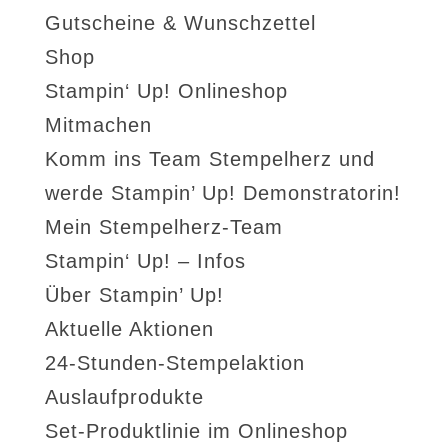
Gutscheine & Wunschzettel
Shop
Stampin‘ Up! Onlineshop
Mitmachen
Komm ins Team Stempelherz und
werde Stampin’ Up! Demonstratorin!
Mein Stempelherz-Team
Stampin‘ Up! – Infos
Über Stampin’ Up!
Aktuelle Aktionen
24-Stunden-Stempelaktion
Auslaufprodukte
Set-Produktlinie im Onlineshop