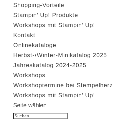
Shopping-Vorteile
Stampin’ Up! Produkte
Workshops mit Stampin’ Up!
Kontakt
Onlinekataloge
Herbst-/Winter-Minikatalog 2025
Jahreskatalog 2024-2025
Workshops
Workshoptermine bei Stempelherz
Workshops mit Stampin’ Up!
Seite wählen