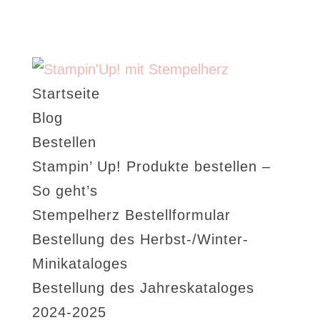
Startseite
Blog
Bestellen
Stampin’ Up! Produkte bestellen –
So geht’s
Stempelherz Bestellformular
Bestellung des Herbst-/Winter-
Minikataloges
Bestellung des Jahreskataloges
2024-2025