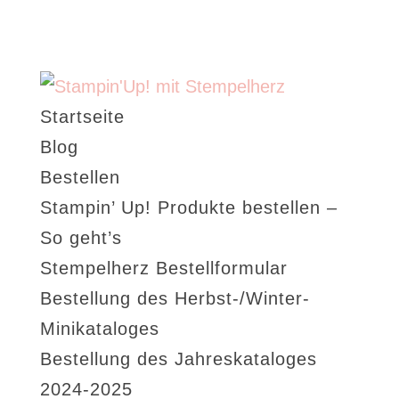
Startseite
Blog
Bestellen
Stampin’ Up! Produkte bestellen –
So geht’s
Stempelherz Bestellformular
Bestellung des Herbst-/Winter-
Minikataloges
Bestellung des Jahreskataloges
2024-2025