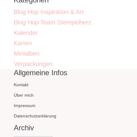
Blog Hop Inspiration & Art
Blog Hop Team Stempelherz
Kalender
Karten
Minialben
Verpackungen
Allgemeine Infos
Kontakt
Über mich
Impressum
Datenschutzerklärung
Archiv