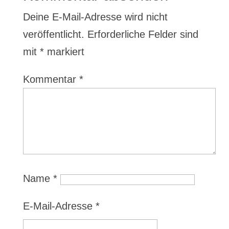
Deine E-Mail-Adresse wird nicht
veröffentlicht.
Erforderliche Felder sind
mit
*
markiert
Kommentar
*
Name
*
E-Mail-Adresse
*