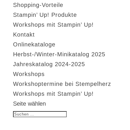
Shopping-Vorteile
Stampin’ Up! Produkte
Workshops mit Stampin’ Up!
Kontakt
Onlinekataloge
Herbst-/Winter-Minikatalog 2025
Jahreskatalog 2024-2025
Workshops
Workshoptermine bei Stempelherz
Workshops mit Stampin’ Up!
Seite wählen