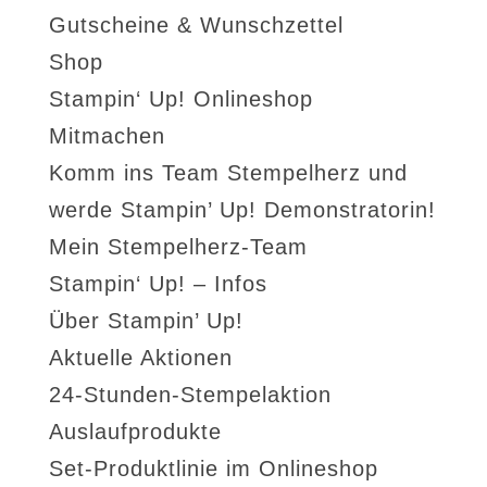
Gutscheine & Wunschzettel
Shop
Stampin‘ Up! Onlineshop
Mitmachen
Komm ins Team Stempelherz und
werde Stampin’ Up! Demonstratorin!
Mein Stempelherz-Team
Stampin‘ Up! – Infos
Über Stampin’ Up!
Aktuelle Aktionen
24-Stunden-Stempelaktion
Auslaufprodukte
Set-Produktlinie im Onlineshop