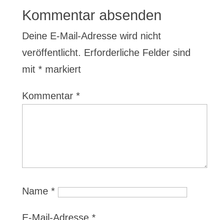
Kommentar absenden
Deine E-Mail-Adresse wird nicht
veröffentlicht.
Erforderliche Felder sind
mit
*
markiert
Kommentar
*
Name
*
E-Mail-Adresse
*