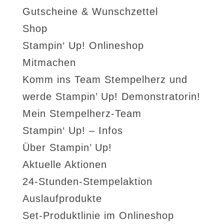
Gutscheine & Wunschzettel
Shop
Stampin‘ Up! Onlineshop
Mitmachen
Komm ins Team Stempelherz und
werde Stampin’ Up! Demonstratorin!
Mein Stempelherz-Team
Stampin‘ Up! – Infos
Über Stampin’ Up!
Aktuelle Aktionen
24-Stunden-Stempelaktion
Auslaufprodukte
Set-Produktlinie im Onlineshop