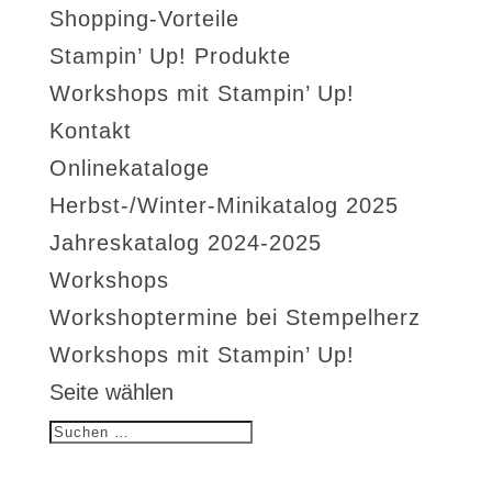
Shopping-Vorteile
Stampin’ Up! Produkte
Workshops mit Stampin’ Up!
Kontakt
Onlinekataloge
Herbst-/Winter-Minikatalog 2025
Jahreskatalog 2024-2025
Workshops
Workshoptermine bei Stempelherz
Workshops mit Stampin’ Up!
Seite wählen