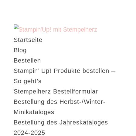
Startseite
Blog
Bestellen
Stampin’ Up! Produkte bestellen –
So geht’s
Stempelherz Bestellformular
Bestellung des Herbst-/Winter-
Minikataloges
Bestellung des Jahreskataloges
2024-2025