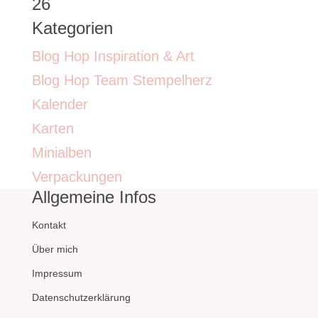
26
Kategorien
Blog Hop Inspiration & Art
Blog Hop Team Stempelherz
Kalender
Karten
Minialben
Verpackungen
Allgemeine Infos
Kontakt
Über mich
Impressum
Datenschutzerklärung