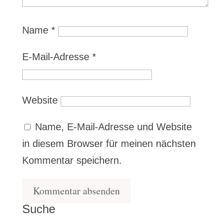
Name
*
E-Mail-Adresse
*
Website
Name, E-Mail-Adresse und Website
in diesem Browser für meinen nächsten
Kommentar speichern.
Suche