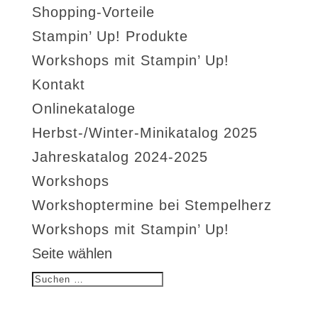
Shopping-Vorteile
Stampin’ Up! Produkte
Workshops mit Stampin’ Up!
Kontakt
Onlinekataloge
Herbst-/Winter-Minikatalog 2025
Jahreskatalog 2024-2025
Workshops
Workshoptermine bei Stempelherz
Workshops mit Stampin’ Up!
Seite wählen