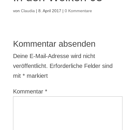
von
Claudia
|
8. April 2017
|
0 Kommentare
Kommentar absenden
Deine E-Mail-Adresse wird nicht
veröffentlicht.
Erforderliche Felder sind
mit
*
markiert
Kommentar
*