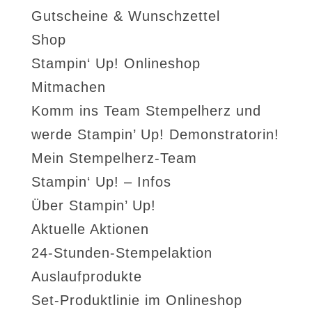
Gutscheine & Wunschzettel
Shop
Stampin‘ Up! Onlineshop
Mitmachen
Komm ins Team Stempelherz und
werde Stampin’ Up! Demonstratorin!
Mein Stempelherz-Team
Stampin‘ Up! – Infos
Über Stampin’ Up!
Aktuelle Aktionen
24-Stunden-Stempelaktion
Auslaufprodukte
Set-Produktlinie im Onlineshop