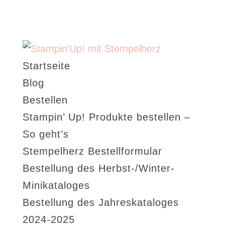
Startseite
Blog
Bestellen
Stampin’ Up! Produkte bestellen –
So geht’s
Stempelherz Bestellformular
Bestellung des Herbst-/Winter-
Minikataloges
Bestellung des Jahreskataloges
2024-2025