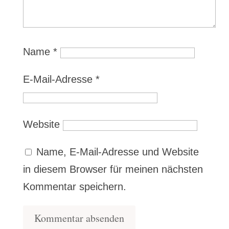
Name
*
E-Mail-Adresse
*
Website
Name, E-Mail-Adresse und Website
in diesem Browser für meinen nächsten
Kommentar speichern.