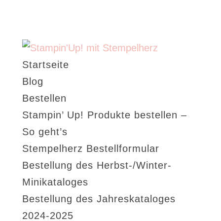
Startseite
Blog
Bestellen
Stampin’ Up! Produkte bestellen –
So geht’s
Stempelherz Bestellformular
Bestellung des Herbst-/Winter-
Minikataloges
Bestellung des Jahreskataloges
2024-2025