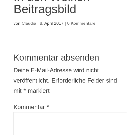
Beitragsbild
von
Claudia
|
8. April 2017
|
0 Kommentare
Kommentar absenden
Deine E-Mail-Adresse wird nicht
veröffentlicht.
Erforderliche Felder sind
mit
*
markiert
Kommentar
*