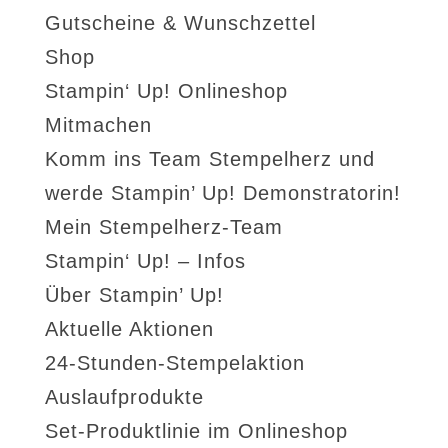
Gutscheine & Wunschzettel
Shop
Stampin‘ Up! Onlineshop
Mitmachen
Komm ins Team Stempelherz und
werde Stampin’ Up! Demonstratorin!
Mein Stempelherz-Team
Stampin‘ Up! – Infos
Über Stampin’ Up!
Aktuelle Aktionen
24-Stunden-Stempelaktion
Auslaufprodukte
Set-Produktlinie im Onlineshop