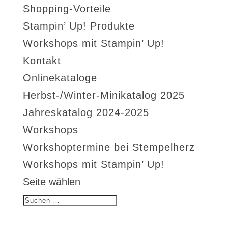
Shopping-Vorteile
Stampin’ Up! Produkte
Workshops mit Stampin’ Up!
Kontakt
Onlinekataloge
Herbst-/Winter-Minikatalog 2025
Jahreskatalog 2024-2025
Workshops
Workshoptermine bei Stempelherz
Workshops mit Stampin’ Up!
Seite wählen