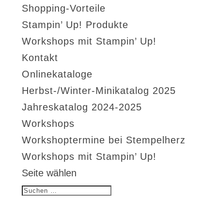
Shopping-Vorteile
Stampin’ Up! Produkte
Workshops mit Stampin’ Up!
Kontakt
Onlinekataloge
Herbst-/Winter-Minikatalog 2025
Jahreskatalog 2024-2025
Workshops
Workshoptermine bei Stempelherz
Workshops mit Stampin’ Up!
Seite wählen