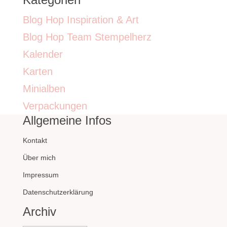
Blog Hop Inspiration & Art
Blog Hop Team Stempelherz
Kalender
Karten
Minialben
Verpackungen
Allgemeine Infos
Kontakt
Über mich
Impressum
Datenschutzerklärung
Archiv