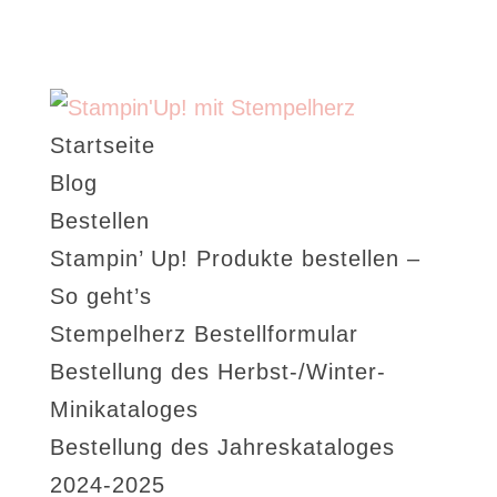
Startseite
Blog
Bestellen
Stampin’ Up! Produkte bestellen –
So geht’s
Stempelherz Bestellformular
Bestellung des Herbst-/Winter-
Minikataloges
Bestellung des Jahreskataloges
2024-2025