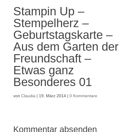
Stampin Up –
Stempelherz –
Geburtstagskarte –
Aus dem Garten der
Freundschaft –
Etwas ganz
Besonderes 01
von
Claudia
|
19. März 2014
|
0 Kommentare
Kommentar absenden