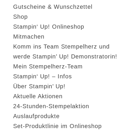
Gutscheine & Wunschzettel
Shop
Stampin‘ Up! Onlineshop
Mitmachen
Komm ins Team Stempelherz und
werde Stampin’ Up! Demonstratorin!
Mein Stempelherz-Team
Stampin‘ Up! – Infos
Über Stampin’ Up!
Aktuelle Aktionen
24-Stunden-Stempelaktion
Auslaufprodukte
Set-Produktlinie im Onlineshop