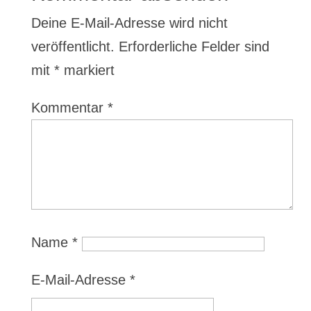
Deine E-Mail-Adresse wird nicht
veröffentlicht.
Erforderliche Felder sind
mit
*
markiert
Kommentar
*
Name
*
E-Mail-Adresse
*