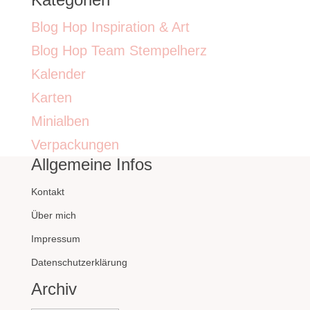
Blog Hop Inspiration & Art
Blog Hop Team Stempelherz
Kalender
Karten
Minialben
Verpackungen
Allgemeine Infos
Kontakt
Über mich
Impressum
Datenschutzerklärung
Archiv