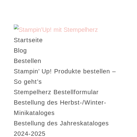
Startseite
Blog
Bestellen
Stampin’ Up! Produkte bestellen –
So geht’s
Stempelherz Bestellformular
Bestellung des Herbst-/Winter-
Minikataloges
Bestellung des Jahreskataloges
2024-2025