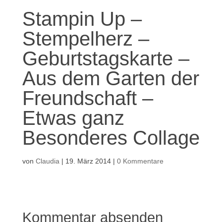
Stampin Up –
Stempelherz –
Geburtstagskarte –
Aus dem Garten der
Freundschaft –
Etwas ganz
Besonderes Collage
von
Claudia
|
19. März 2014
|
0 Kommentare
Kommentar absenden