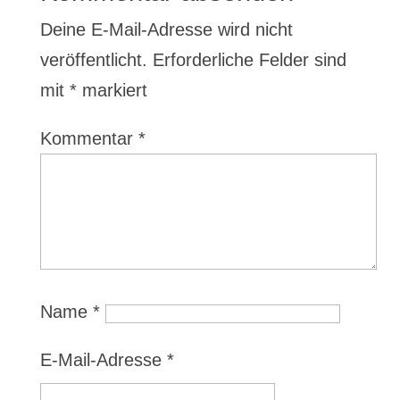
Deine E-Mail-Adresse wird nicht
veröffentlicht.
Erforderliche Felder sind
mit
*
markiert
Kommentar
*
Name
*
E-Mail-Adresse
*