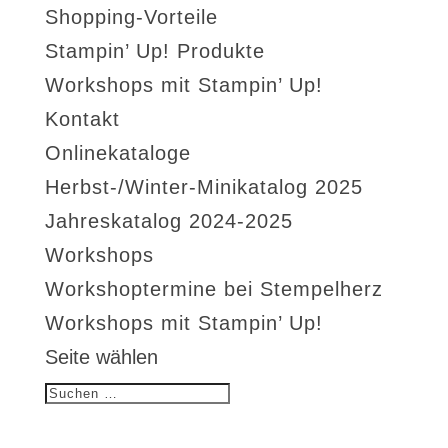
Shopping-Vorteile
Stampin’ Up! Produkte
Workshops mit Stampin’ Up!
Kontakt
Onlinekataloge
Herbst-/Winter-Minikatalog 2025
Jahreskatalog 2024-2025
Workshops
Workshoptermine bei Stempelherz
Workshops mit Stampin’ Up!
Seite wählen