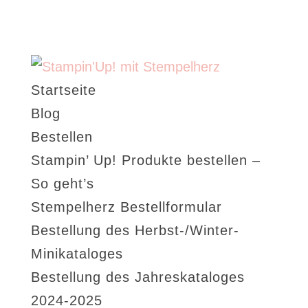
Startseite
Blog
Bestellen
Stampin’ Up! Produkte bestellen –
So geht’s
Stempelherz Bestellformular
Bestellung des Herbst-/Winter-
Minikataloges
Bestellung des Jahreskataloges
2024-2025