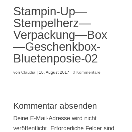
Stampin-Up—
Stempelherz—
Verpackung—Box
—Geschenkbox-
Bluetenposie-02
von
Claudia
|
18. August 2017
|
0 Kommentare
Kommentar absenden
Deine E-Mail-Adresse wird nicht
veröffentlicht.
Erforderliche Felder sind