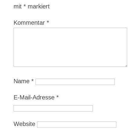
mit
*
markiert
Kommentar
*
Name
*
E-Mail-Adresse
*
Website