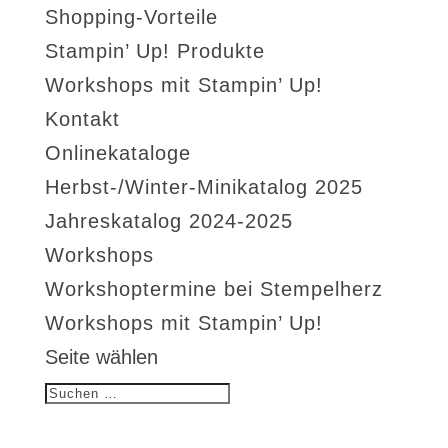
Shopping-Vorteile
Stampin’ Up! Produkte
Workshops mit Stampin’ Up!
Kontakt
Onlinekataloge
Herbst-/Winter-Minikatalog 2025
Jahreskatalog 2024-2025
Workshops
Workshoptermine bei Stempelherz
Workshops mit Stampin’ Up!
Seite wählen