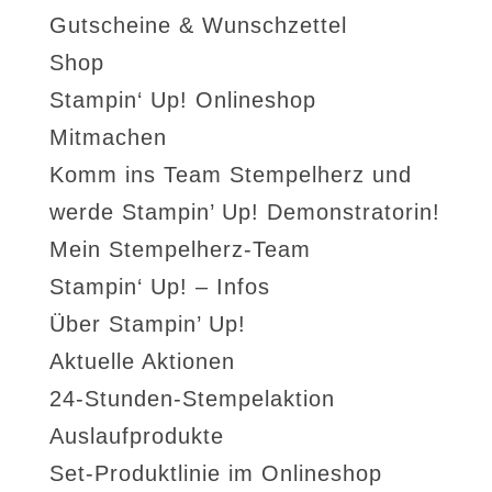
Gutscheine & Wunschzettel
Shop
Stampin‘ Up! Onlineshop
Mitmachen
Komm ins Team Stempelherz und
werde Stampin’ Up! Demonstratorin!
Mein Stempelherz-Team
Stampin‘ Up! – Infos
Über Stampin’ Up!
Aktuelle Aktionen
24-Stunden-Stempelaktion
Auslaufprodukte
Set-Produktlinie im Onlineshop