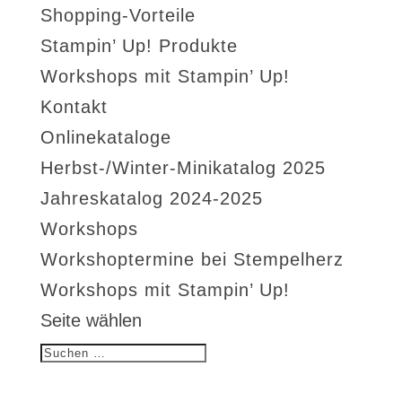
Shopping-Vorteile
Stampin’ Up! Produkte
Workshops mit Stampin’ Up!
Kontakt
Onlinekataloge
Herbst-/Winter-Minikatalog 2025
Jahreskatalog 2024-2025
Workshops
Workshoptermine bei Stempelherz
Workshops mit Stampin’ Up!
Seite wählen