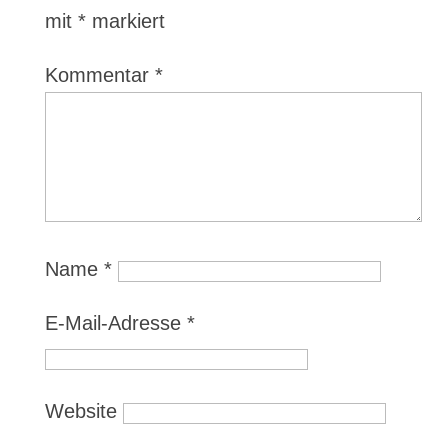
mit
*
markiert
Kommentar
*
Name
*
E-Mail-Adresse
*
Website