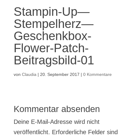
Stampin-Up—
Stempelherz—
Geschenkbox-
Flower-Patch-
Beitragsbild-01
von
Claudia
|
20. September 2017
|
0 Kommentare
Kommentar absenden
Deine E-Mail-Adresse wird nicht
veröffentlicht.
Erforderliche Felder sind