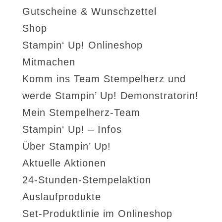
Gutscheine & Wunschzettel
Shop
Stampin‘ Up! Onlineshop
Mitmachen
Komm ins Team Stempelherz und
werde Stampin’ Up! Demonstratorin!
Mein Stempelherz-Team
Stampin‘ Up! – Infos
Über Stampin’ Up!
Aktuelle Aktionen
24-Stunden-Stempelaktion
Auslaufprodukte
Set-Produktlinie im Onlineshop