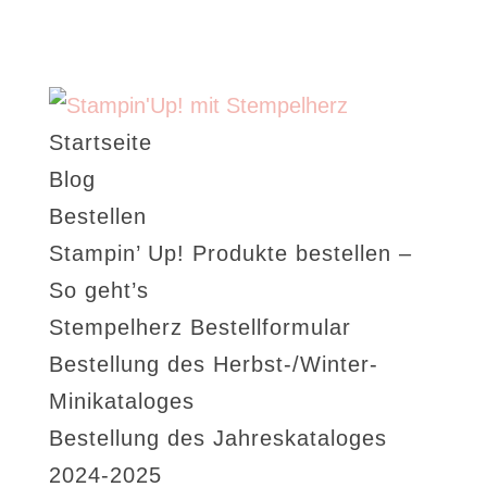
Startseite
Blog
Bestellen
Stampin’ Up! Produkte bestellen –
So geht’s
Stempelherz Bestellformular
Bestellung des Herbst-/Winter-
Minikataloges
Bestellung des Jahreskataloges
2024-2025