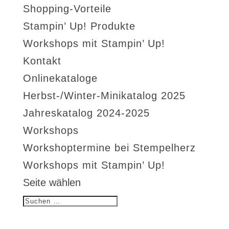
Shopping-Vorteile
Stampin’ Up! Produkte
Workshops mit Stampin’ Up!
Kontakt
Onlinekataloge
Herbst-/Winter-Minikatalog 2025
Jahreskatalog 2024-2025
Workshops
Workshoptermine bei Stempelherz
Workshops mit Stampin’ Up!
Seite wählen