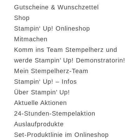
Gutscheine & Wunschzettel
Shop
Stampin‘ Up! Onlineshop
Mitmachen
Komm ins Team Stempelherz und
werde Stampin’ Up! Demonstratorin!
Mein Stempelherz-Team
Stampin‘ Up! – Infos
Über Stampin’ Up!
Aktuelle Aktionen
24-Stunden-Stempelaktion
Auslaufprodukte
Set-Produktlinie im Onlineshop