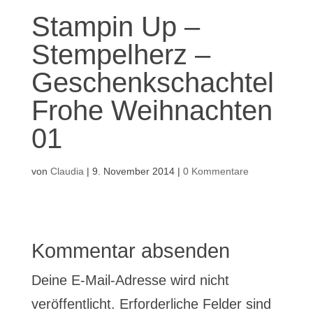
Stampin Up –
Stempelherz –
Geschenkschachtel
Frohe Weihnachten
01
von
Claudia
|
9. November 2014
|
0 Kommentare
Kommentar absenden
Deine E-Mail-Adresse wird nicht
veröffentlicht.
Erforderliche Felder sind