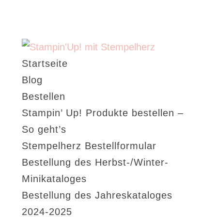
Startseite
Blog
Bestellen
Stampin’ Up! Produkte bestellen –
So geht’s
Stempelherz Bestellformular
Bestellung des Herbst-/Winter-
Minikataloges
Bestellung des Jahreskataloges
2024-2025