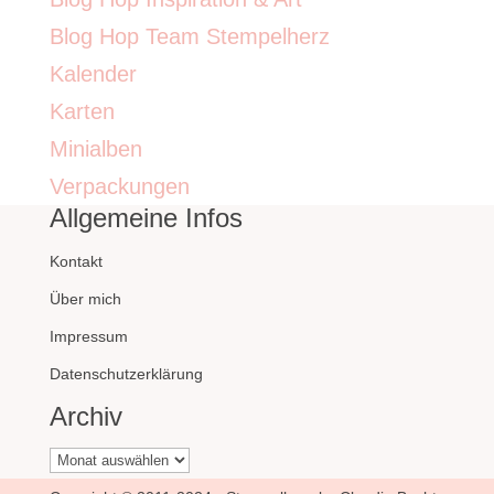
Blog Hop Team Stempelherz
Kalender
Karten
Minialben
Verpackungen
Allgemeine Infos
Kontakt
Über mich
Impressum
Datenschutzerklärung
Archiv
Archiv