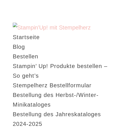
Startseite
Blog
Bestellen
Stampin’ Up! Produkte bestellen –
So geht’s
Stempelherz Bestellformular
Bestellung des Herbst-/Winter-
Minikataloges
Bestellung des Jahreskataloges
2024-2025