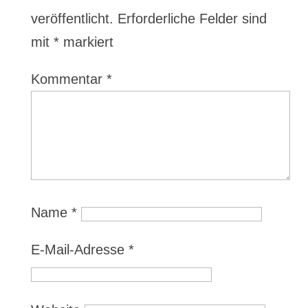
veröffentlicht.
Erforderliche Felder sind
mit
*
markiert
Kommentar
*
Name
*
E-Mail-Adresse
*