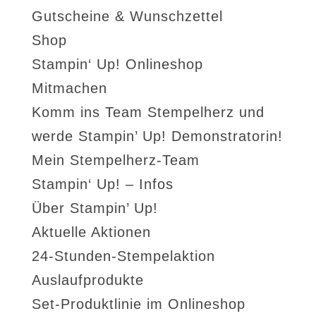
Gutscheine & Wunschzettel
Shop
Stampin‘ Up! Onlineshop
Mitmachen
Komm ins Team Stempelherz und
werde Stampin’ Up! Demonstratorin!
Mein Stempelherz-Team
Stampin‘ Up! – Infos
Über Stampin’ Up!
Aktuelle Aktionen
24-Stunden-Stempelaktion
Auslaufprodukte
Set-Produktlinie im Onlineshop