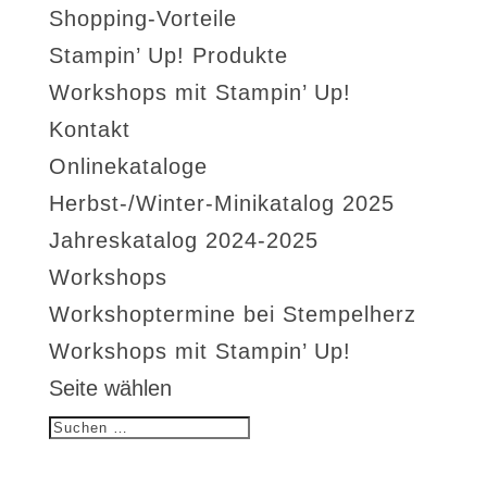
Shopping-Vorteile
Stampin’ Up! Produkte
Workshops mit Stampin’ Up!
Kontakt
Onlinekataloge
Herbst-/Winter-Minikatalog 2025
Jahreskatalog 2024-2025
Workshops
Workshoptermine bei Stempelherz
Workshops mit Stampin’ Up!
Seite wählen