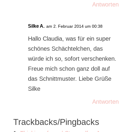
Antworten
Silke A.
am 2. Februar 2014 um 00:38
Hallo Claudia, was für ein super
schönes Schächtelchen, das
würde ich so, sofort verschenken.
Freue mich schon ganz doll auf
das Schnittmuster. Liebe Grüße
Silke
Antworten
Trackbacks/Pingbacks