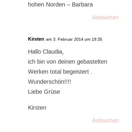
hohen Norden – Barbara
Antworten
Kirsten
am 3. Februar 2014 um 19:35
Hallo Claudia,
ich bin von deinen gebastelten
Werken total begeistert .
Wunderschön!!!!
Liebe Grüse
Kirsten
Antworten