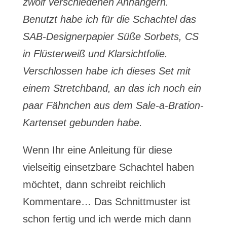
zwölf verschiedenen Anhängern.
Benutzt habe ich für die Schachtel das
SAB-Designerpapier Süße Sorbets, CS
in Flüsterweiß und Klarsichtfolie.
Verschlossen habe ich dieses Set mit
einem Stretchband, an das ich noch ein
paar Fähnchen aus dem Sale-a-Bration-
Kartenset gebunden habe.
Wenn Ihr eine Anleitung für diese
vielseitig einsetzbare Schachtel haben
möchtet, dann schreibt reichlich
Kommentare… Das Schnittmuster ist
schon fertig und ich werde mich dann