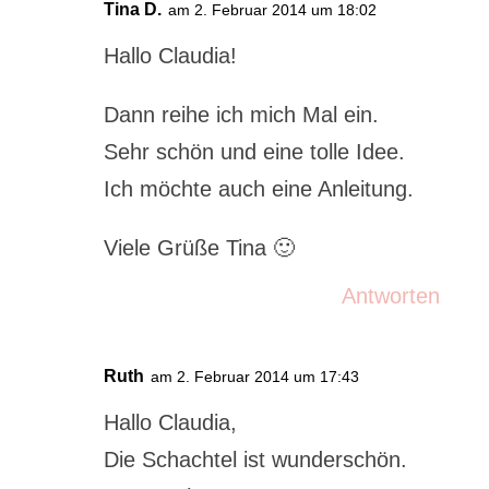
Tina D.
am 2. Februar 2014 um 18:02
Hallo Claudia!
Dann reihe ich mich Mal ein.
Sehr schön und eine tolle Idee.
Ich möchte auch eine Anleitung.
Viele Grüße Tina 🙂
Antworten
Ruth
am 2. Februar 2014 um 17:43
Hallo Claudia,
Die Schachtel ist wunderschön.