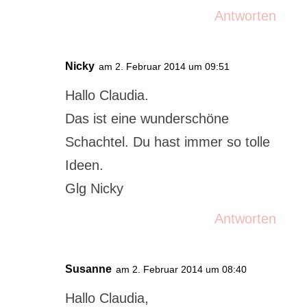
Antworten
Nicky
am 2. Februar 2014 um 09:51
Hallo Claudia.
Das ist eine wunderschöne
Schachtel. Du hast immer so tolle
Ideen.
Glg Nicky
Antworten
Susanne
am 2. Februar 2014 um 08:40
Hallo Claudia,