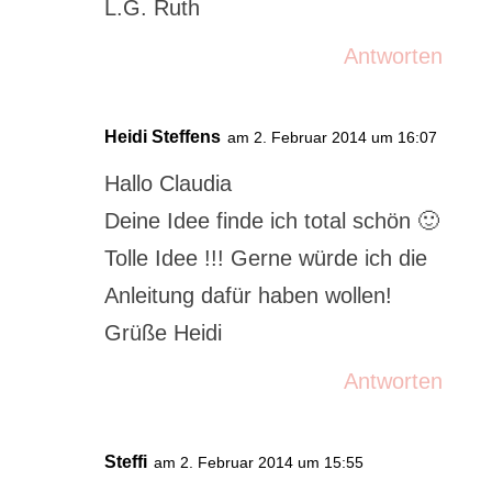
L.G. Ruth
Antworten
Heidi Steffens
am 2. Februar 2014 um 16:07
Hallo Claudia
Deine Idee finde ich total schön 🙂
Tolle Idee !!! Gerne würde ich die
Anleitung dafür haben wollen!
Grüße Heidi
Antworten
Steffi
am 2. Februar 2014 um 15:55