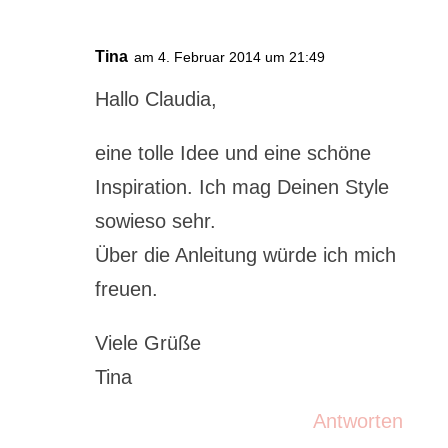
Tina
am 4. Februar 2014 um 21:49
Hallo Claudia,
eine tolle Idee und eine schöne
Inspiration. Ich mag Deinen Style
sowieso sehr.
Über die Anleitung würde ich mich
freuen.
Viele Grüße
Tina
Antworten