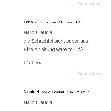
Antworten
Lena
am 2. Februar 2014 um 13:27
Hallo Claudia,
die Schachtel sieht super aus.
Eine Anleitung wäre toll. 🙂
LG Lena.
Antworten
Nicole H.
am 2. Februar 2014 um 13:17
Hallo Claudia,