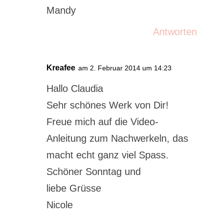
Mandy
Antworten
Kreafee
am 2. Februar 2014 um 14:23
Hallo Claudia
Sehr schönes Werk von Dir!
Freue mich auf die Video-
Anleitung zum Nachwerkeln, das
macht echt ganz viel Spass.
Schöner Sonntag und
liebe Grüsse
Nicole