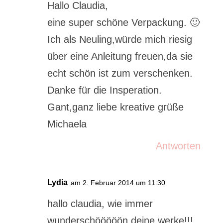
Hallo Claudia,
eine super schöne Verpackung. 🙂
Ich als Neuling,würde mich riesig
über eine Anleitung freuen,da sie
echt schön ist zum verschenken.
Danke für die Insperation.
Gant,ganz liebe kreative grüße
Michaela
Antworten
Lydia
am 2. Februar 2014 um 11:30
hallo claudia, wie immer
wunderschööööön deine werke!!!