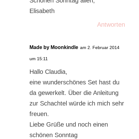
Schönen Sonntag allen,
Elisabeth
Antworten
Made by Moonkindle
am 2. Februar 2014
um 15:11
Hallo Claudia,
eine wunderschönes Set hast du
da gewerkelt. Über die Anleitung
zur Schachtel würde ich mich sehr
freuen.
Liebe Grüße und noch einen
schönen Sonntag