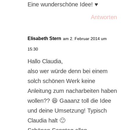
Eine wunderschöne Idee! ♥
Antworten
Elisabeth Stern
am 2. Februar 2014 um
15:30
Hallo Claudia,
also wer würde denn bei einem
solch schönen Werk keine
Anleitung zum nacharbeiten haben
wollen?? 😆 Gaaanz toll die Idee
und deine Umsetzung! Typisch
Claudia halt 🙂