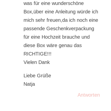
was für eine wunderschöne
Box,über eine Anleitung würde ich
mich sehr freuen,da ich noch eine
passende Geschenkverpackung
für eine Hochzeit brauche und
diese Box wäre genau das
RICHTIGE!!!
Vielen Dank
Liebe Grüße
Natja
Antworten