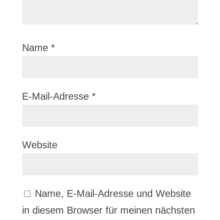
Name
*
E-Mail-Adresse
*
Website
Name, E-Mail-Adresse und Website
in diesem Browser für meinen nächsten