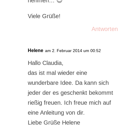
nehmen… 😉
Viele Grüße!
Antworten
Helene
am 2. Februar 2014 um 00:52
Hallo Claudia,
das ist mal wieder eine
wunderbare Idee. Da kann sich
jeder der es geschenkt bekommt
rießig freuen. Ich freue mich auf
eine Anleitung von dir.
Liebe Grüße Helene