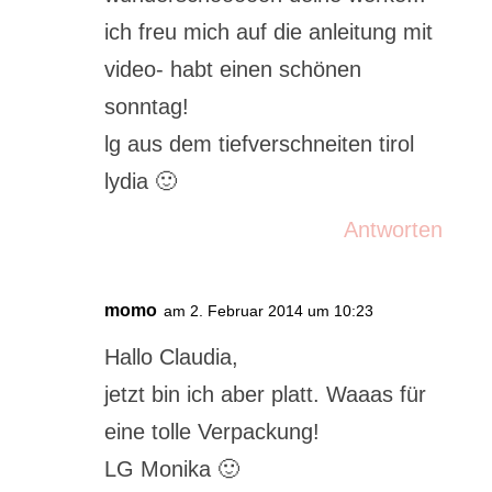
ich freu mich auf die anleitung mit
video- habt einen schönen
sonntag!
lg aus dem tiefverschneiten tirol
lydia 🙂
Antworten
momo
am 2. Februar 2014 um 10:23
Hallo Claudia,
jetzt bin ich aber platt. Waaas für
eine tolle Verpackung!
LG Monika 🙂