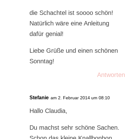
die Schachtel ist soooo schön!
Natürlich wäre eine Anleitung
dafür genial!
Liebe Grüße und einen schönen
Sonntag!
Antworten
Stefanie
am 2. Februar 2014 um 08:10
Hallo Claudia,
Du machst sehr schöne Sachen.
Schon das kleine Knallbonbon