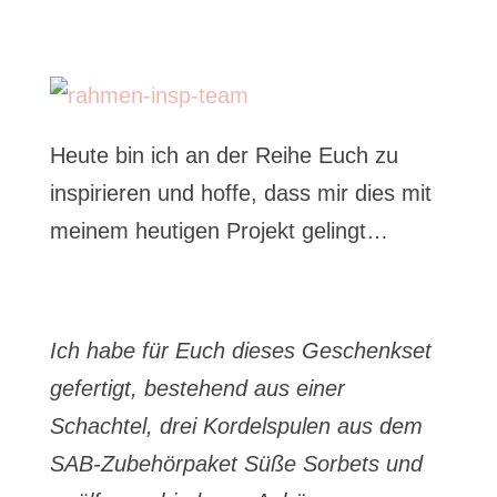
Heute bin ich an der Reihe Euch zu
inspirieren und hoffe, dass mir dies mit
meinem heutigen Projekt gelingt…
Ich habe für Euch dieses Geschenkset
gefertigt, bestehend aus einer
Schachtel, drei Kordelspulen aus dem
SAB-Zubehörpaket Süße Sorbets und