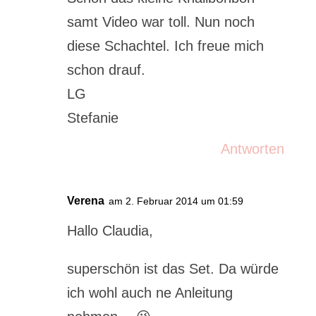
samt Video war toll. Nun noch
diese Schachtel. Ich freue mich
schon drauf.
LG
Stefanie
Antworten
Verena
am 2. Februar 2014 um 01:59
Hallo Claudia,
superschön ist das Set. Da würde
ich wohl auch ne Anleitung