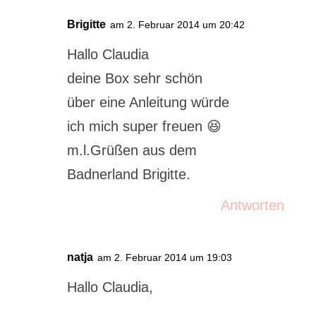
Brigitte
am 2. Februar 2014 um 20:42
Hallo Claudia
deine Box sehr schön
über eine Anleitung würde
ich mich super freuen 😆
m.l.Grüßen aus dem
Badnerland Brigitte.
Antworten
natja
am 2. Februar 2014 um 19:03
Hallo Claudia,