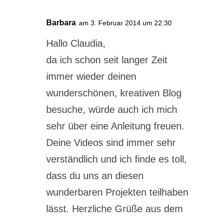
Barbara
am 3. Februar 2014 um 22:30
Hallo Claudia,
da ich schon seit langer Zeit
immer wieder deinen
wunderschönen, kreativen Blog
besuche, würde auch ich mich
sehr über eine Anleitung freuen.
Deine Videos sind immer sehr
verständlich und ich finde es toll,
dass du uns an diesen
wunderbaren Projekten teilhaben
lässt. Herzliche Grüße aus dem