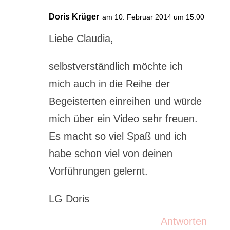
Doris Krüger
am 10. Februar 2014 um 15:00
Liebe Claudia,
selbstverständlich möchte ich
mich auch in die Reihe der
Begeisterten einreihen und würde
mich über ein Video sehr freuen.
Es macht so viel Spaß und ich
habe schon viel von deinen
Vorführungen gelernt.
LG Doris
Antworten