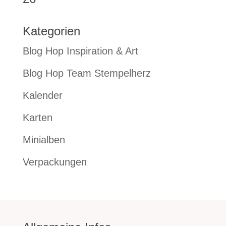
Kategorien
Blog Hop Inspiration & Art
Blog Hop Team Stempelherz
Kalender
Karten
Minialben
Verpackungen