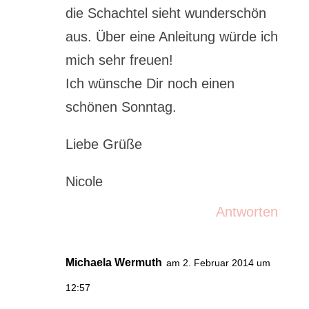
die Schachtel sieht wunderschön
aus. Über eine Anleitung würde ich
mich sehr freuen!
Ich wünsche Dir noch einen
schönen Sonntag.
Liebe Grüße
Nicole
Antworten
Michaela Wermuth
am 2. Februar 2014 um
12:57