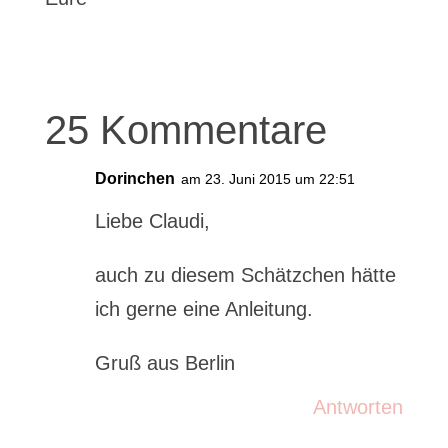
25 Kommentare
Dorinchen
am 23. Juni 2015 um 22:51
Liebe Claudi,
auch zu diesem Schätzchen hätte
ich gerne eine Anleitung.
Gruß aus Berlin
Antworten