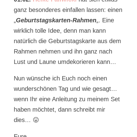
ganz besonderes einfallen lassen: einen
„
Geburtstagskarten-Rahmen
„. Eine
wirklich tolle Idee, denn man kann
natürlich die Geburtstagskarte aus dem
Rahmen nehmen und ihn ganz nach
Lust und Laune umdekorieren kann…
Nun wünsche ich Euch noch einen
wunderschönen Tag und wie gesagt…
wenn Ihr eine Anleitung zu meinem Set
haben möchtet, dann schreibt mir
dies… 😛
Eure