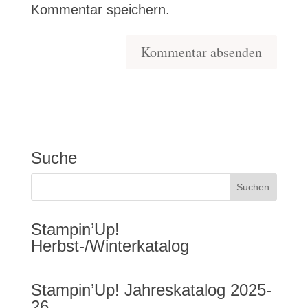
Kommentar speichern.
Suche
Stampin’Up!
Herbst-/Winterkatalog
Stampin’Up! Jahreskatalog 2025-
26