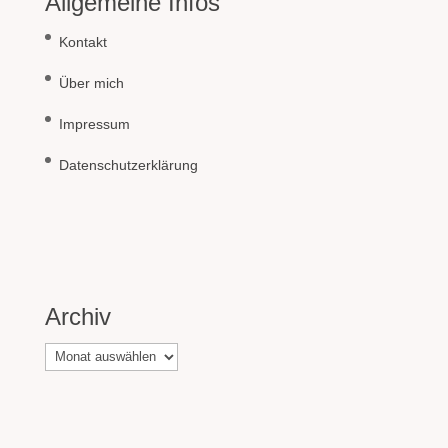
Allgemeine Infos
Kontakt
Über mich
Impressum
Datenschutzerklärung
Archiv
Archiv