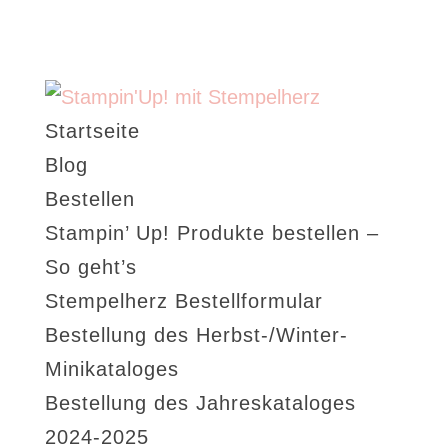
Startseite
Blog
Bestellen
Stampin’ Up! Produkte bestellen –
So geht’s
Stempelherz Bestellformular
Bestellung des Herbst-/Winter-
Minikataloges
Bestellung des Jahreskataloges
2024-2025