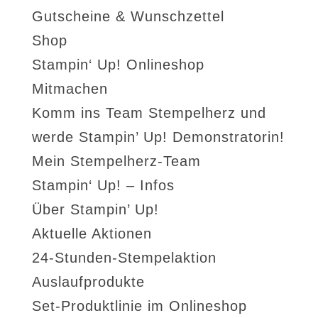
Gutscheine & Wunschzettel
Shop
Stampin‘ Up! Onlineshop
Mitmachen
Komm ins Team Stempelherz und
werde Stampin’ Up! Demonstratorin!
Mein Stempelherz-Team
Stampin‘ Up! – Infos
Über Stampin’ Up!
Aktuelle Aktionen
24-Stunden-Stempelaktion
Auslaufprodukte
Set-Produktlinie im Onlineshop