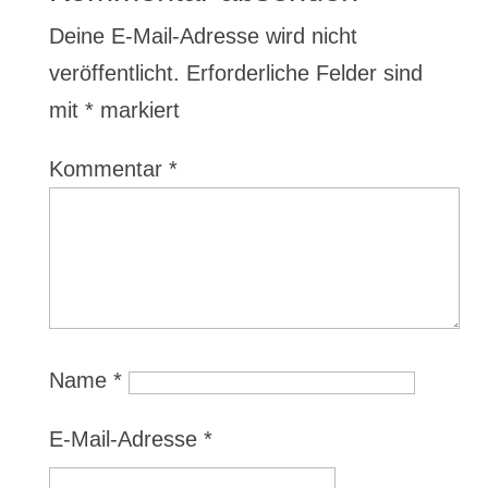
Deine E-Mail-Adresse wird nicht
veröffentlicht.
Erforderliche Felder sind
mit
*
markiert
Kommentar
*
Name
*
E-Mail-Adresse
*