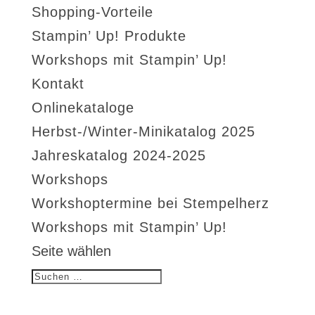
Shopping-Vorteile
Stampin’ Up! Produkte
Workshops mit Stampin’ Up!
Kontakt
Onlinekataloge
Herbst-/Winter-Minikatalog 2025
Jahreskatalog 2024-2025
Workshops
Workshoptermine bei Stempelherz
Workshops mit Stampin’ Up!
Seite wählen