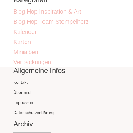
Blog Hop Inspiration & Art
Blog Hop Team Stempelherz
Kalender
Karten
Minialben
Verpackungen
Allgemeine Infos
Kontakt
Über mich
Impressum
Datenschutzerklärung
Archiv