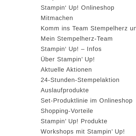
Stampin‘ Up! Onlineshop
Mitmachen
Komm ins Team Stempelherz un
Mein Stempelherz-Team
Stampin‘ Up! – Infos
Über Stampin’ Up!
Aktuelle Aktionen
24-Stunden-Stempelaktion
Auslaufprodukte
Set-Produktlinie im Onlineshop
Shopping-Vorteile
Stampin’ Up! Produkte
Workshops mit Stampin’ Up!