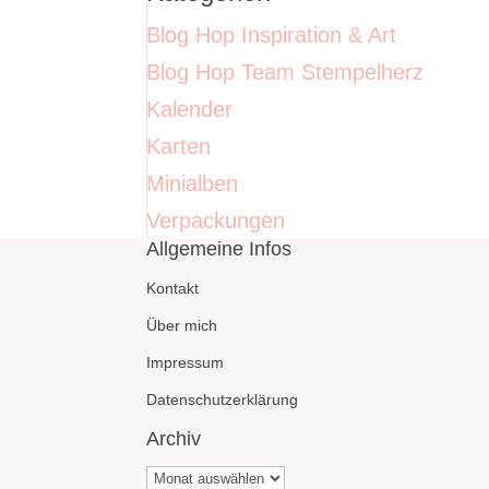
Blog Hop Inspiration & Art
Blog Hop Team Stempelherz
Kalender
Karten
Minialben
Verpackungen
Allgemeine Infos
Kontakt
Über mich
Impressum
Datenschutzerklärung
Archiv
Archiv