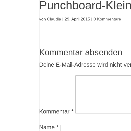
Punchboard-Klei
von
Claudia
|
29. April 2015
|
0 Kommentare
Kommentar absenden
Deine E-Mail-Adresse wird nicht verö
Kommentar
*
Name
*