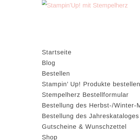
Startseite
Blog
Bestellen
Stampin’ Up! Produkte bestellen
Stempelherz Bestellformular
Bestellung des Herbst-/Winter-
Bestellung des Jahreskataloge
Gutscheine & Wunschzettel
Shop