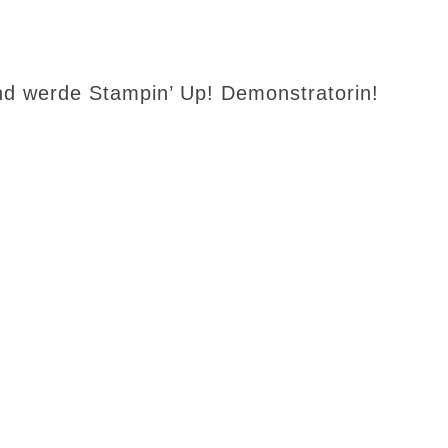
d werde Stampin’ Up! Demonstratorin!