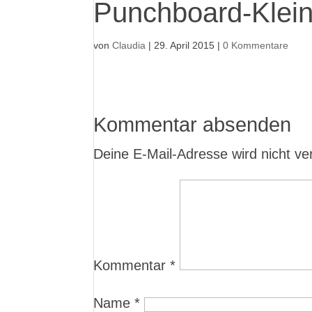
Punchboard-Klei
von
Claudia
|
29. April 2015
|
0 Kommentare
Kommentar absenden
Deine E-Mail-Adresse wird nicht verö
Kommentar
*
Name
*