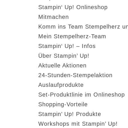
Stampin‘ Up! Onlineshop
Mitmachen
Komm ins Team Stempelherz un
Mein Stempelherz-Team
Stampin‘ Up! – Infos
Über Stampin’ Up!
Aktuelle Aktionen
24-Stunden-Stempelaktion
Auslaufprodukte
Set-Produktlinie im Onlineshop
Shopping-Vorteile
Stampin’ Up! Produkte
Workshops mit Stampin’ Up!