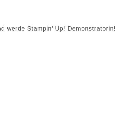
d werde Stampin’ Up! Demonstratorin!