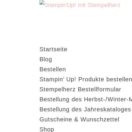
Startseite
Blog
Bestellen
Stampin’ Up! Produkte bestellen
Stempelherz Bestellformular
Bestellung des Herbst-/Winter-
Bestellung des Jahreskataloge
Gutscheine & Wunschzettel
Shop