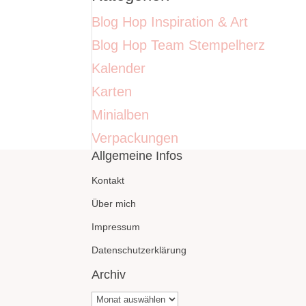
Blog Hop Inspiration & Art
Blog Hop Team Stempelherz
Kalender
Karten
Minialben
Verpackungen
Allgemeine Infos
Kontakt
Über mich
Impressum
Datenschutzerklärung
Archiv
Archiv