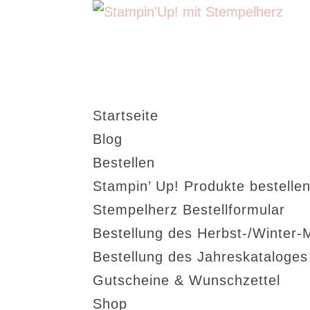
Startseite
Blog
Bestellen
Stampin’ Up! Produkte bestellen
Stempelherz Bestellformular
Bestellung des Herbst-/Winter-
Bestellung des Jahreskataloge
Gutscheine & Wunschzettel
Shop