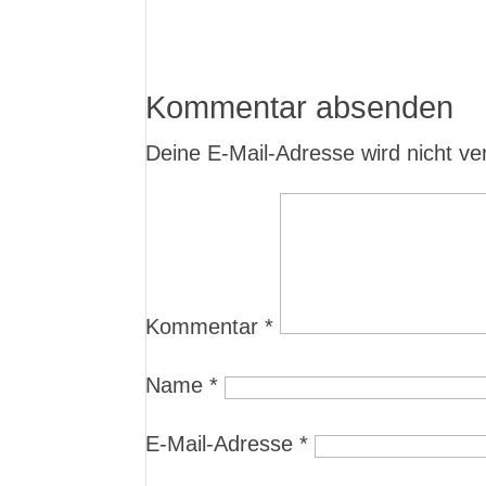
Kommentar absenden
Deine E-Mail-Adresse wird nicht verö
Kommentar
*
Name
*
E-Mail-Adresse
*