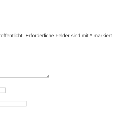
ffentlicht.
Erforderliche Felder sind mit
*
markiert