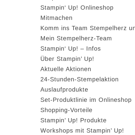
Stampin‘ Up! Onlineshop
Mitmachen
Komm ins Team Stempelherz un
Mein Stempelherz-Team
Stampin‘ Up! – Infos
Über Stampin’ Up!
Aktuelle Aktionen
24-Stunden-Stempelaktion
Auslaufprodukte
Set-Produktlinie im Onlineshop
Shopping-Vorteile
Stampin’ Up! Produkte
Workshops mit Stampin’ Up!