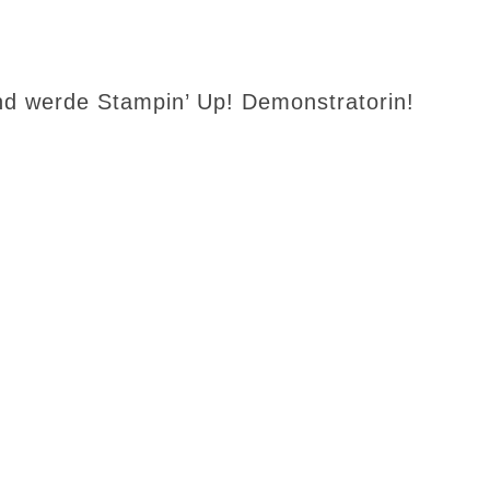
d werde Stampin’ Up! Demonstratorin!