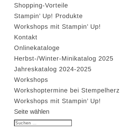
Shopping-Vorteile
Stampin’ Up! Produkte
Workshops mit Stampin’ Up!
Kontakt
Onlinekataloge
Herbst-/Winter-Minikatalog 2025
Jahreskatalog 2024-2025
Workshops
Workshoptermine bei Stempelherz
Workshops mit Stampin’ Up!
Seite wählen