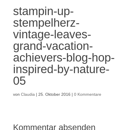
stampin-up-
stempelherz-
vintage-leaves-
grand-vacation-
achievers-blog-hop-
inspired-by-nature-
05
von
Claudia
|
25. Oktober 2016
|
0 Kommentare
Kommentar absenden