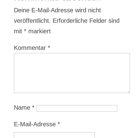
Deine E-Mail-Adresse wird nicht
veröffentlicht.
Erforderliche Felder sind
mit
*
markiert
Kommentar
*
Name
*
E-Mail-Adresse
*