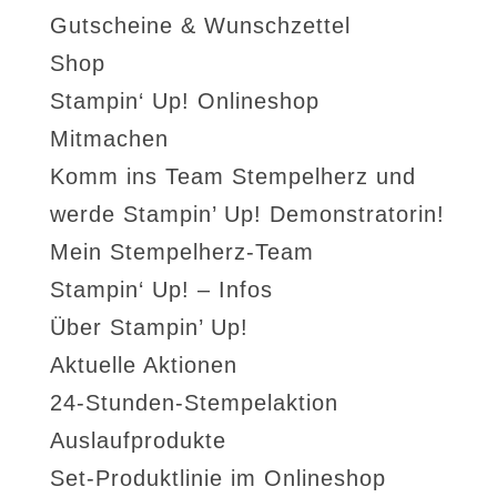
Gutscheine & Wunschzettel
Shop
Stampin‘ Up! Onlineshop
Mitmachen
Komm ins Team Stempelherz und
werde Stampin’ Up! Demonstratorin!
Mein Stempelherz-Team
Stampin‘ Up! – Infos
Über Stampin’ Up!
Aktuelle Aktionen
24-Stunden-Stempelaktion
Auslaufprodukte
Set-Produktlinie im Onlineshop