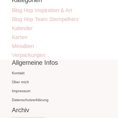
Blog Hop Inspiration & Art
Blog Hop Team Stempelherz
Kalender
Karten
Minialben
Verpackungen
Allgemeine Infos
Kontakt
Über mich
Impressum
Datenschutzerklärung
Archiv