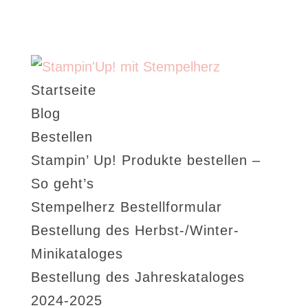
Startseite
Blog
Bestellen
Stampin’ Up! Produkte bestellen –
So geht’s
Stempelherz Bestellformular
Bestellung des Herbst-/Winter-
Minikataloges
Bestellung des Jahreskataloges
2024-2025