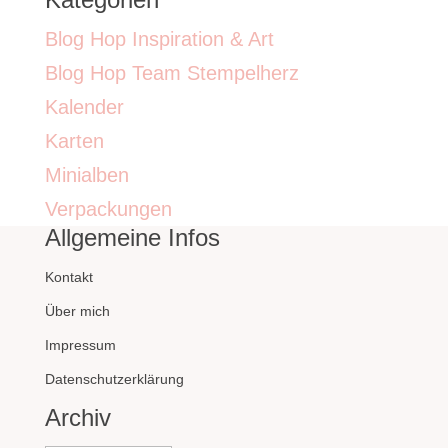
Blog Hop Inspiration & Art
Blog Hop Team Stempelherz
Kalender
Karten
Minialben
Verpackungen
Allgemeine Infos
Kontakt
Über mich
Impressum
Datenschutzerklärung
Archiv