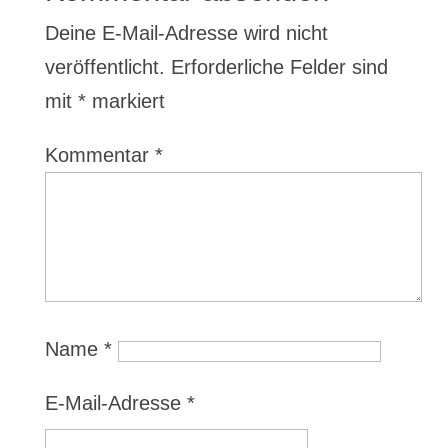
Deine E-Mail-Adresse wird nicht
veröffentlicht.
Erforderliche Felder sind
mit
*
markiert
Kommentar
*
Name
*
E-Mail-Adresse
*