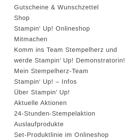
Gutscheine & Wunschzettel
Shop
Stampin‘ Up! Onlineshop
Mitmachen
Komm ins Team Stempelherz und
werde Stampin’ Up! Demonstratorin!
Mein Stempelherz-Team
Stampin‘ Up! – Infos
Über Stampin’ Up!
Aktuelle Aktionen
24-Stunden-Stempelaktion
Auslaufprodukte
Set-Produktlinie im Onlineshop