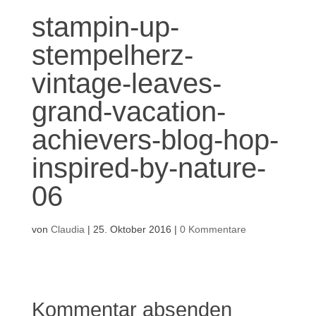
stampin-up-
stempelherz-
vintage-leaves-
grand-vacation-
achievers-blog-hop-
inspired-by-nature-
06
von
Claudia
|
25. Oktober 2016
|
0 Kommentare
Kommentar absenden