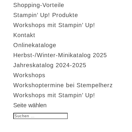
Shopping-Vorteile
Stampin’ Up! Produkte
Workshops mit Stampin’ Up!
Kontakt
Onlinekataloge
Herbst-/Winter-Minikatalog 2025
Jahreskatalog 2024-2025
Workshops
Workshoptermine bei Stempelherz
Workshops mit Stampin’ Up!
Seite wählen