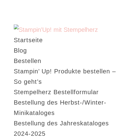
Startseite
Blog
Bestellen
Stampin’ Up! Produkte bestellen –
So geht’s
Stempelherz Bestellformular
Bestellung des Herbst-/Winter-
Minikataloges
Bestellung des Jahreskataloges
2024-2025