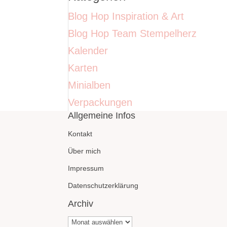
Blog Hop Inspiration & Art
Blog Hop Team Stempelherz
Kalender
Karten
Minialben
Verpackungen
Allgemeine Infos
Kontakt
Über mich
Impressum
Datenschutzerklärung
Archiv
Archiv