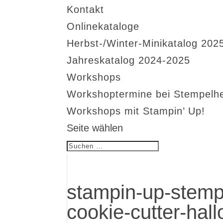
Kontakt
Onlinekataloge
Herbst-/Winter-Minikatalog 202
Jahreskatalog 2024-2025
Workshops
Workshoptermine bei Stempelh
Workshops mit Stampin’ Up!
Seite wählen
stampin-up-stemp
cookie-cutter-hal