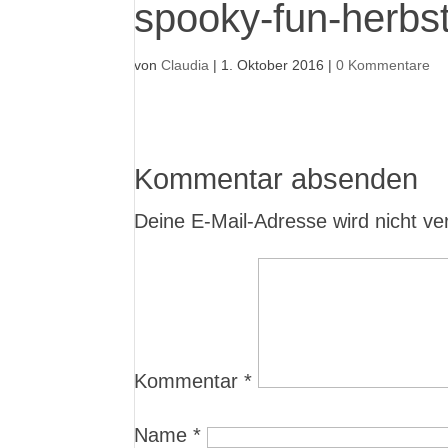
spooky-fun-herbs
von
Claudia
|
1. Oktober 2016
|
0 Kommentare
Kommentar absenden
Deine E-Mail-Adresse wird nicht verö
Kommentar
*
Name
*