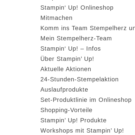
Stampin‘ Up! Onlineshop
Mitmachen
Komm ins Team Stempelherz un
Mein Stempelherz-Team
Stampin‘ Up! – Infos
Über Stampin’ Up!
Aktuelle Aktionen
24-Stunden-Stempelaktion
Auslaufprodukte
Set-Produktlinie im Onlineshop
Shopping-Vorteile
Stampin’ Up! Produkte
Workshops mit Stampin’ Up!