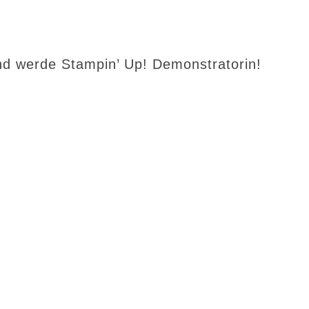
d werde Stampin’ Up! Demonstratorin!