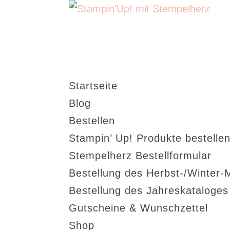
Startseite
Blog
Bestellen
Stampin’ Up! Produkte bestellen
Stempelherz Bestellformular
Bestellung des Herbst-/Winter-
Bestellung des Jahreskataloge
Gutscheine & Wunschzettel
Shop