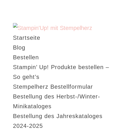
Startseite
Blog
Bestellen
Stampin’ Up! Produkte bestellen –
So geht’s
Stempelherz Bestellformular
Bestellung des Herbst-/Winter-
Minikataloges
Bestellung des Jahreskataloges
2024-2025