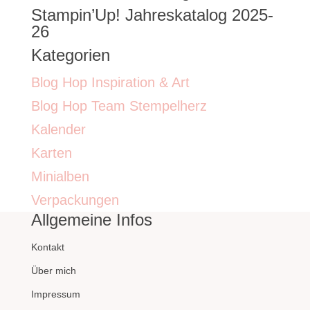
Stampin’Up! Jahreskatalog 2025-
26
Kategorien
Blog Hop Inspiration & Art
Blog Hop Team Stempelherz
Kalender
Karten
Minialben
Verpackungen
Allgemeine Infos
Kontakt
Über mich
Impressum