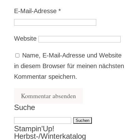
E-Mail-Adresse
*
Website
Name, E-Mail-Adresse und Website
in diesem Browser für meinen nächsten
Kommentar speichern.
Suche
Suchen
Stampin’Up!
nach:
Herbst-/Winterkatalog