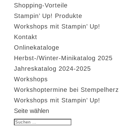
Shopping-Vorteile
Stampin’ Up! Produkte
Workshops mit Stampin’ Up!
Kontakt
Onlinekataloge
Herbst-/Winter-Minikatalog 2025
Jahreskatalog 2024-2025
Workshops
Workshoptermine bei Stempelherz
Workshops mit Stampin’ Up!
Seite wählen