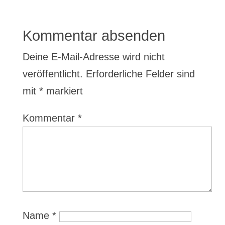
Kommentar absenden
Deine E-Mail-Adresse wird nicht
veröffentlicht.
Erforderliche Felder sind
mit
*
markiert
Kommentar
*
Name
*