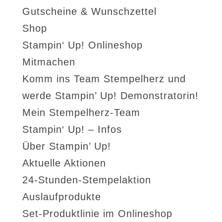
Gutscheine & Wunschzettel
Shop
Stampin‘ Up! Onlineshop
Mitmachen
Komm ins Team Stempelherz und
werde Stampin’ Up! Demonstratorin!
Mein Stempelherz-Team
Stampin‘ Up! – Infos
Über Stampin’ Up!
Aktuelle Aktionen
24-Stunden-Stempelaktion
Auslaufprodukte
Set-Produktlinie im Onlineshop