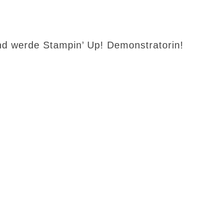
d werde Stampin’ Up! Demonstratorin!