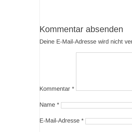
Kommentar absenden
Deine E-Mail-Adresse wird nicht verö
Kommentar
*
Name
*
E-Mail-Adresse
*