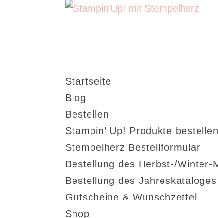
Startseite
Blog
Bestellen
Stampin’ Up! Produkte bestellen
Stempelherz Bestellformular
Bestellung des Herbst-/Winter-
Bestellung des Jahreskataloge
Gutscheine & Wunschzettel
Shop