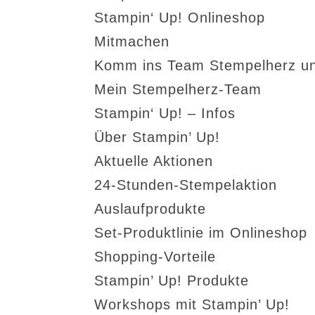
Stampin‘ Up! Onlineshop
Mitmachen
Komm ins Team Stempelherz un
Mein Stempelherz-Team
Stampin‘ Up! – Infos
Über Stampin’ Up!
Aktuelle Aktionen
24-Stunden-Stempelaktion
Auslaufprodukte
Set-Produktlinie im Onlineshop
Shopping-Vorteile
Stampin’ Up! Produkte
Workshops mit Stampin’ Up!