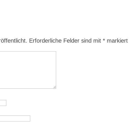
ffentlicht.
Erforderliche Felder sind mit
*
markiert