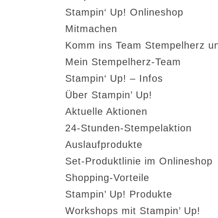
Stampin‘ Up! Onlineshop
Mitmachen
Komm ins Team Stempelherz un
Mein Stempelherz-Team
Stampin‘ Up! – Infos
Über Stampin’ Up!
Aktuelle Aktionen
24-Stunden-Stempelaktion
Auslaufprodukte
Set-Produktlinie im Onlineshop
Shopping-Vorteile
Stampin’ Up! Produkte
Workshops mit Stampin’ Up!