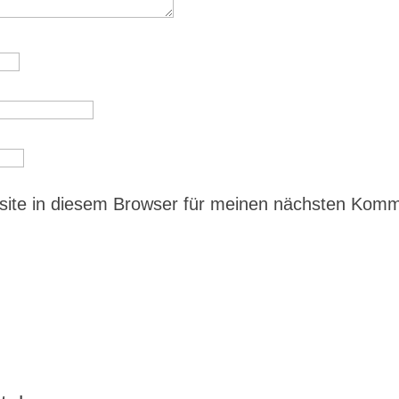
ite in diesem Browser für meinen nächsten Kom