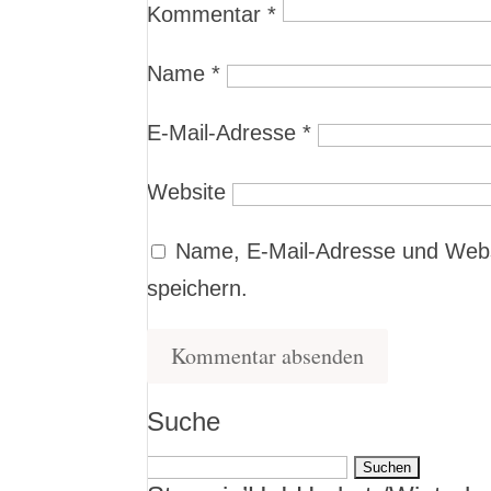
Kommentar
*
Name
*
E-Mail-Adresse
*
Website
Name, E-Mail-Adresse und Webs
speichern.
Suche
Suchen