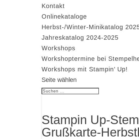
Kontakt
Onlinekataloge
Herbst-/Winter-Minikatalog 202
Jahreskatalog 2024-2025
Workshops
Workshoptermine bei Stempelh
Workshops mit Stampin’ Up!
Seite wählen
Stampin Up-Stem
Grußkarte-Herbst