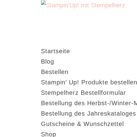
Startseite
Blog
Bestellen
Stampin’ Up! Produkte bestellen
Stempelherz Bestellformular
Bestellung des Herbst-/Winter-
Bestellung des Jahreskataloge
Gutscheine & Wunschzettel
Shop