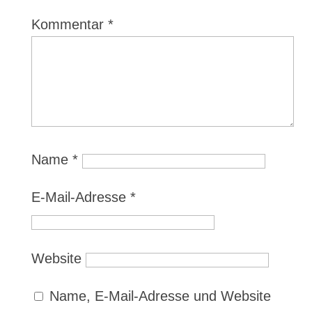
Kommentar
*
Name
*
E-Mail-Adresse
*
Website
Name, E-Mail-Adresse und Website