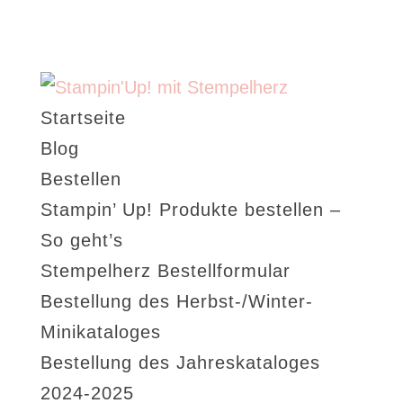
Startseite
Blog
Bestellen
Stampin’ Up! Produkte bestellen –
So geht’s
Stempelherz Bestellformular
Bestellung des Herbst-/Winter-
Minikataloges
Bestellung des Jahreskataloges
2024-2025