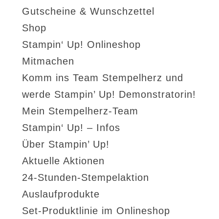
Gutscheine & Wunschzettel
Shop
Stampin‘ Up! Onlineshop
Mitmachen
Komm ins Team Stempelherz und
werde Stampin’ Up! Demonstratorin!
Mein Stempelherz-Team
Stampin‘ Up! – Infos
Über Stampin’ Up!
Aktuelle Aktionen
24-Stunden-Stempelaktion
Auslaufprodukte
Set-Produktlinie im Onlineshop