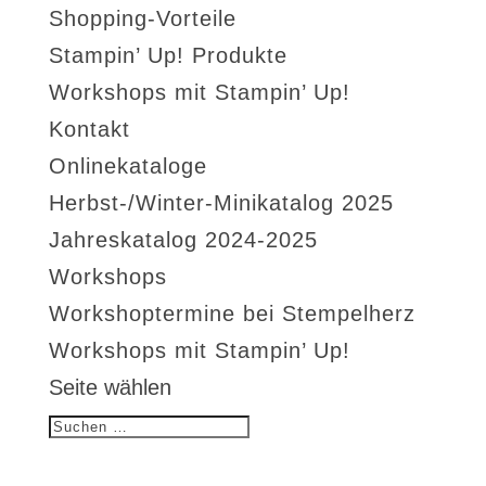
Shopping-Vorteile
Stampin’ Up! Produkte
Workshops mit Stampin’ Up!
Kontakt
Onlinekataloge
Herbst-/Winter-Minikatalog 2025
Jahreskatalog 2024-2025
Workshops
Workshoptermine bei Stempelherz
Workshops mit Stampin’ Up!
Seite wählen