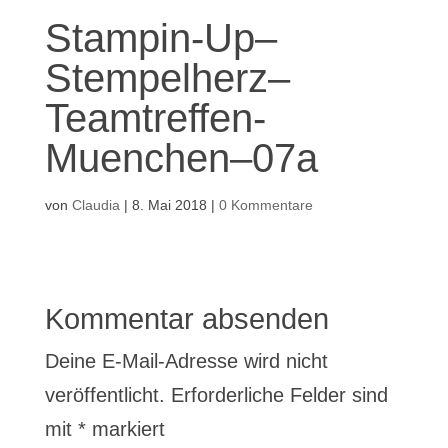
Stampin-Up–
Stempelherz–
Teamtreffen-
Muenchen–07a
von
Claudia
|
8. Mai 2018
|
0 Kommentare
Kommentar absenden
Deine E-Mail-Adresse wird nicht
veröffentlicht.
Erforderliche Felder sind
mit
*
markiert