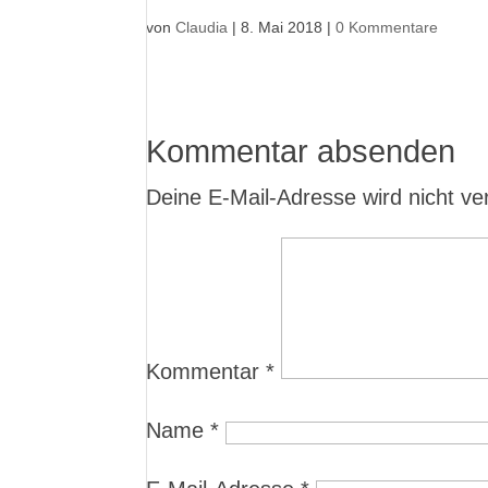
von
Claudia
|
8. Mai 2018
|
0 Kommentare
Kommentar absenden
Deine E-Mail-Adresse wird nicht verö
Kommentar
*
Name
*