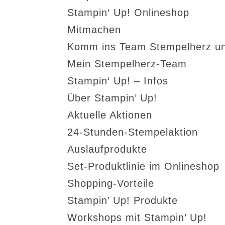
Stampin‘ Up! Onlineshop
Mitmachen
Komm ins Team Stempelherz un
Mein Stempelherz-Team
Stampin‘ Up! – Infos
Über Stampin’ Up!
Aktuelle Aktionen
24-Stunden-Stempelaktion
Auslaufprodukte
Set-Produktlinie im Onlineshop
Shopping-Vorteile
Stampin’ Up! Produkte
Workshops mit Stampin’ Up!