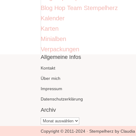
Blog Hop Team Stempelherz
Kalender
Karten
Minialben
Verpackungen
Allgemeine Infos
Kontakt
Über mich
Impressum
Datenschutzerklärung
Archiv
Archiv
Copyright © 2011-2024 · Stempelherz by Claudia 