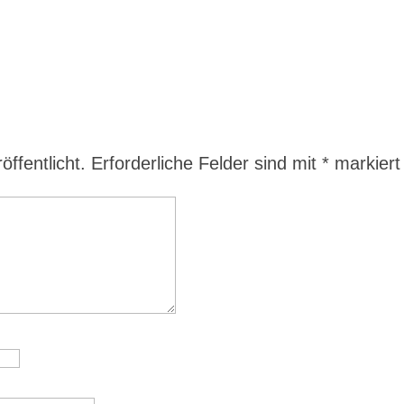
ffentlicht.
Erforderliche Felder sind mit
*
markiert