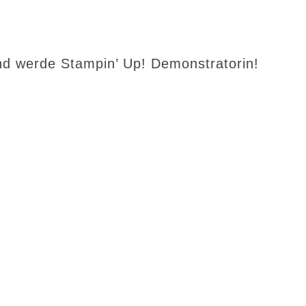
d werde Stampin’ Up! Demonstratorin!