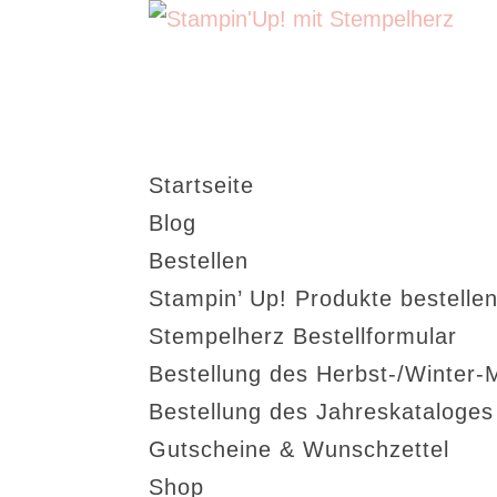
Startseite
Blog
Bestellen
Stampin’ Up! Produkte bestellen
Stempelherz Bestellformular
Bestellung des Herbst-/Winter-
Bestellung des Jahreskataloge
Gutscheine & Wunschzettel
Shop