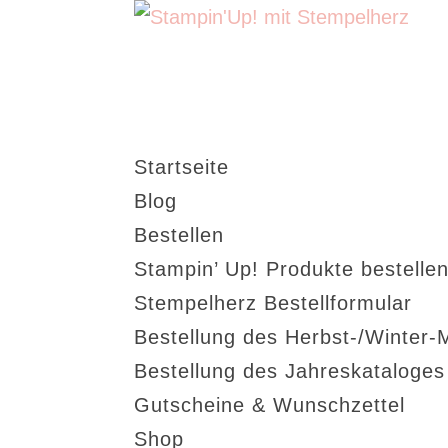
Startseite
Blog
Bestellen
Stampin’ Up! Produkte bestellen
Stempelherz Bestellformular
Bestellung des Herbst-/Winter-
Bestellung des Jahreskataloge
Gutscheine & Wunschzettel
Shop