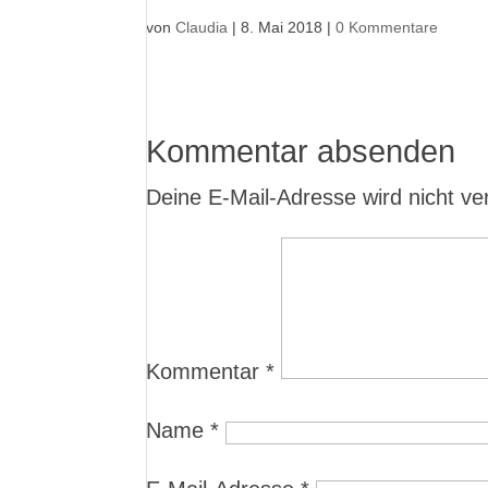
von
Claudia
|
8. Mai 2018
|
0 Kommentare
Kommentar absenden
Deine E-Mail-Adresse wird nicht verö
Kommentar
*
Name
*