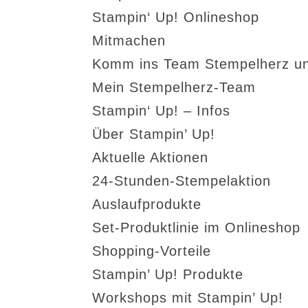
Stampin‘ Up! Onlineshop
Mitmachen
Komm ins Team Stempelherz un
Mein Stempelherz-Team
Stampin‘ Up! – Infos
Über Stampin’ Up!
Aktuelle Aktionen
24-Stunden-Stempelaktion
Auslaufprodukte
Set-Produktlinie im Onlineshop
Shopping-Vorteile
Stampin’ Up! Produkte
Workshops mit Stampin’ Up!