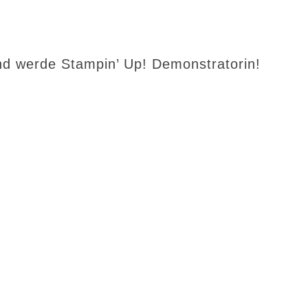
d werde Stampin’ Up! Demonstratorin!