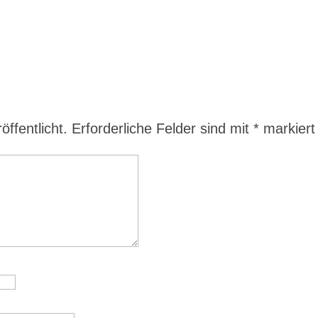
ffentlicht.
Erforderliche Felder sind mit
*
markiert