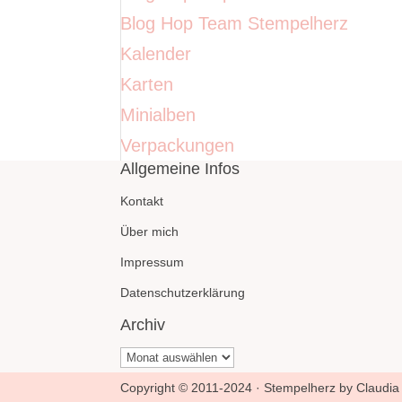
Blog Hop Team Stempelherz
Kalender
Karten
Minialben
Verpackungen
Allgemeine Infos
Kontakt
Über mich
Impressum
Datenschutzerklärung
Archiv
Archiv
Copyright © 2011-2024 · Stempelherz by Claudia 