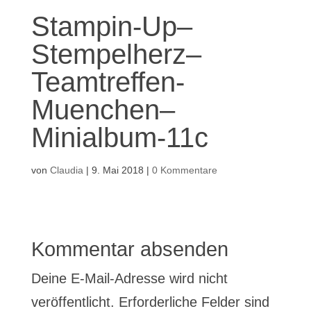
Stampin-Up–
Stempelherz–
Teamtreffen-
Muenchen–
Minialbum-11c
von
Claudia
|
9. Mai 2018
|
0 Kommentare
Kommentar absenden
Deine E-Mail-Adresse wird nicht
veröffentlicht.
Erforderliche Felder sind