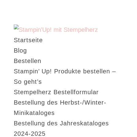
Startseite
Blog
Bestellen
Stampin’ Up! Produkte bestellen –
So geht’s
Stempelherz Bestellformular
Bestellung des Herbst-/Winter-
Minikataloges
Bestellung des Jahreskataloges
2024-2025