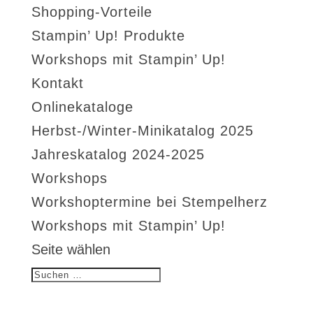
Shopping-Vorteile
Stampin’ Up! Produkte
Workshops mit Stampin’ Up!
Kontakt
Onlinekataloge
Herbst-/Winter-Minikatalog 2025
Jahreskatalog 2024-2025
Workshops
Workshoptermine bei Stempelherz
Workshops mit Stampin’ Up!
Seite wählen