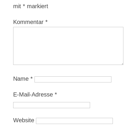
mit
*
markiert
Kommentar
*
Name
*
E-Mail-Adresse
*
Website