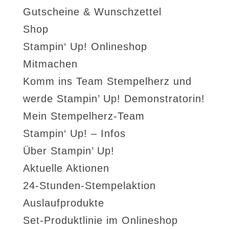
Gutscheine & Wunschzettel
Shop
Stampin‘ Up! Onlineshop
Mitmachen
Komm ins Team Stempelherz und
werde Stampin’ Up! Demonstratorin!
Mein Stempelherz-Team
Stampin‘ Up! – Infos
Über Stampin’ Up!
Aktuelle Aktionen
24-Stunden-Stempelaktion
Auslaufprodukte
Set-Produktlinie im Onlineshop