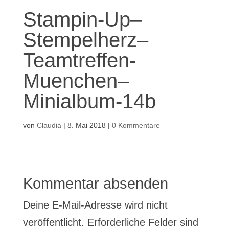
Stampin-Up–
Stempelherz–
Teamtreffen-
Muenchen–
Minialbum-14b
von
Claudia
|
8. Mai 2018
|
0 Kommentare
Kommentar absenden
Deine E-Mail-Adresse wird nicht
veröffentlicht.
Erforderliche Felder sind