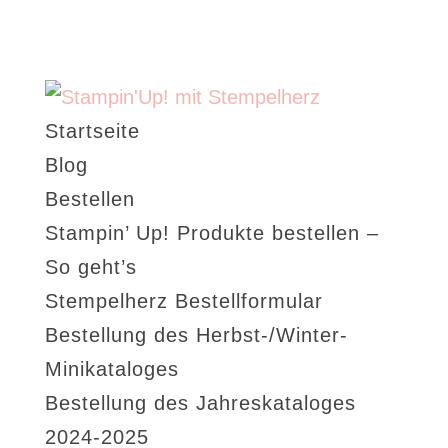
Startseite
Blog
Bestellen
Stampin’ Up! Produkte bestellen –
So geht’s
Stempelherz Bestellformular
Bestellung des Herbst-/Winter-
Minikataloges
Bestellung des Jahreskataloges
2024-2025