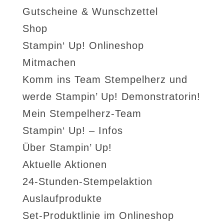
Gutscheine & Wunschzettel
Shop
Stampin‘ Up! Onlineshop
Mitmachen
Komm ins Team Stempelherz und
werde Stampin’ Up! Demonstratorin!
Mein Stempelherz-Team
Stampin‘ Up! – Infos
Über Stampin’ Up!
Aktuelle Aktionen
24-Stunden-Stempelaktion
Auslaufprodukte
Set-Produktlinie im Onlineshop