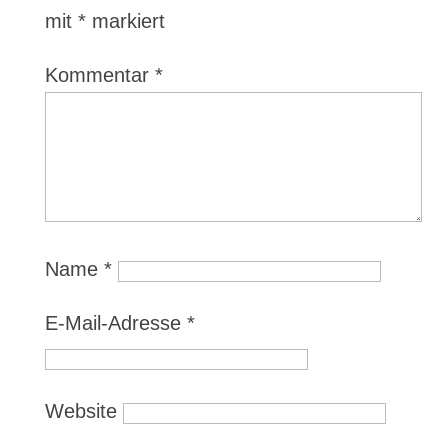
mit
*
markiert
Kommentar
*
Name
*
E-Mail-Adresse
*
Website