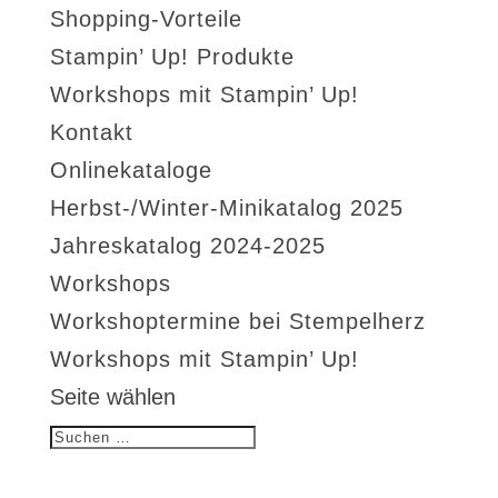
Shopping-Vorteile
Stampin’ Up! Produkte
Workshops mit Stampin’ Up!
Kontakt
Onlinekataloge
Herbst-/Winter-Minikatalog 2025
Jahreskatalog 2024-2025
Workshops
Workshoptermine bei Stempelherz
Workshops mit Stampin’ Up!
Seite wählen