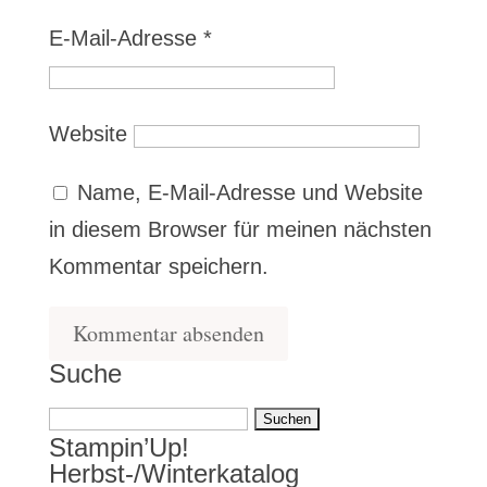
E-Mail-Adresse
*
Website
Name, E-Mail-Adresse und Website
in diesem Browser für meinen nächsten
Kommentar speichern.
Suche
Suchen
Stampin’Up!
nach:
Herbst-/Winterkatalog