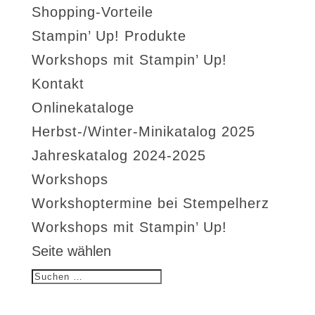
Shopping-Vorteile
Stampin’ Up! Produkte
Workshops mit Stampin’ Up!
Kontakt
Onlinekataloge
Herbst-/Winter-Minikatalog 2025
Jahreskatalog 2024-2025
Workshops
Workshoptermine bei Stempelherz
Workshops mit Stampin’ Up!
Seite wählen