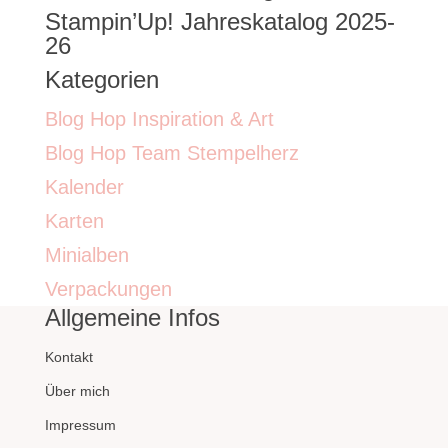
Stampin’Up! Jahreskatalog 2025-
26
Kategorien
Blog Hop Inspiration & Art
Blog Hop Team Stempelherz
Kalender
Karten
Minialben
Verpackungen
Allgemeine Infos
Kontakt
Über mich
Impressum