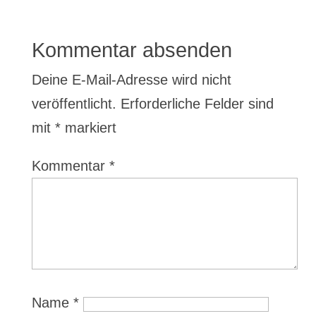
Kommentar absenden
Deine E-Mail-Adresse wird nicht
veröffentlicht.
Erforderliche Felder sind
mit
*
markiert
Kommentar
*
Name
*