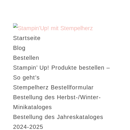
Startseite
Blog
Bestellen
Stampin’ Up! Produkte bestellen –
So geht’s
Stempelherz Bestellformular
Bestellung des Herbst-/Winter-
Minikataloges
Bestellung des Jahreskataloges
2024-2025