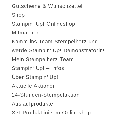
Gutscheine & Wunschzettel
Shop
Stampin‘ Up! Onlineshop
Mitmachen
Komm ins Team Stempelherz und
werde Stampin’ Up! Demonstratorin!
Mein Stempelherz-Team
Stampin‘ Up! – Infos
Über Stampin’ Up!
Aktuelle Aktionen
24-Stunden-Stempelaktion
Auslaufprodukte
Set-Produktlinie im Onlineshop