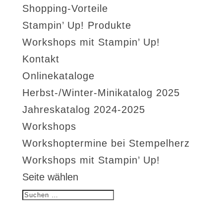
Shopping-Vorteile
Stampin’ Up! Produkte
Workshops mit Stampin’ Up!
Kontakt
Onlinekataloge
Herbst-/Winter-Minikatalog 2025
Jahreskatalog 2024-2025
Workshops
Workshoptermine bei Stempelherz
Workshops mit Stampin’ Up!
Seite wählen