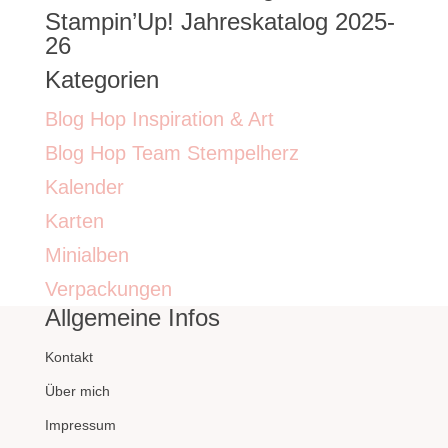
Stampin’Up! Jahreskatalog 2025-
26
Kategorien
Blog Hop Inspiration & Art
Blog Hop Team Stempelherz
Kalender
Karten
Minialben
Verpackungen
Allgemeine Infos
Kontakt
Über mich
Impressum