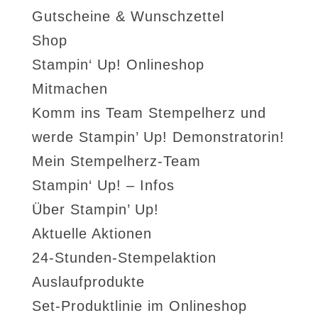
Gutscheine & Wunschzettel
Shop
Stampin‘ Up! Onlineshop
Mitmachen
Komm ins Team Stempelherz und
werde Stampin’ Up! Demonstratorin!
Mein Stempelherz-Team
Stampin‘ Up! – Infos
Über Stampin’ Up!
Aktuelle Aktionen
24-Stunden-Stempelaktion
Auslaufprodukte
Set-Produktlinie im Onlineshop