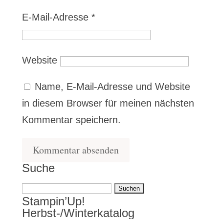
E-Mail-Adresse
*
Website
Name, E-Mail-Adresse und Website
in diesem Browser für meinen nächsten
Kommentar speichern.
Suche
Suchen
Stampin’Up!
nach:
Herbst-/Winterkatalog