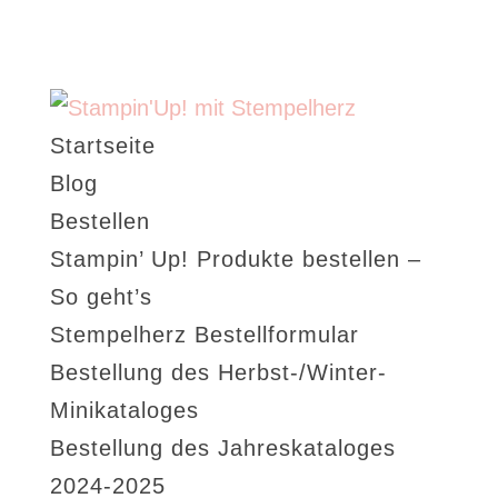
Startseite
Blog
Bestellen
Stampin’ Up! Produkte bestellen –
So geht’s
Stempelherz Bestellformular
Bestellung des Herbst-/Winter-
Minikataloges
Bestellung des Jahreskataloges
2024-2025