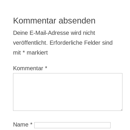
Kommentar absenden
Deine E-Mail-Adresse wird nicht
veröffentlicht.
Erforderliche Felder sind
mit
*
markiert
Kommentar
*
Name
*