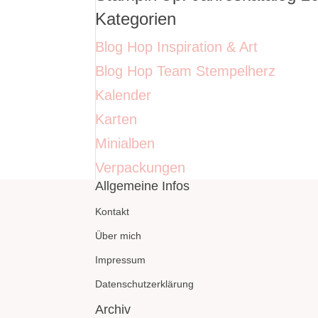
Kategorien
Blog Hop Inspiration & Art
Blog Hop Team Stempelherz
Kalender
Karten
Minialben
Verpackungen
Allgemeine Infos
Kontakt
Über mich
Impressum
Datenschutzerklärung
Archiv