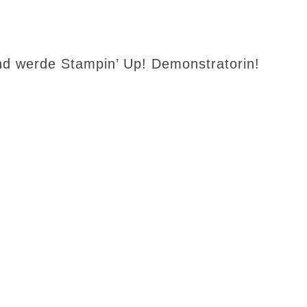
d werde Stampin’ Up! Demonstratorin!