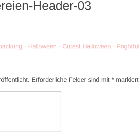
reien-Header-03
ffentlicht.
Erforderliche Felder sind mit
*
markiert