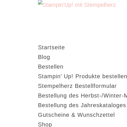
Startseite
Blog
Bestellen
Stampin’ Up! Produkte bestellen
Stempelherz Bestellformular
Bestellung des Herbst-/Winter-
Bestellung des Jahreskataloge
Gutscheine & Wunschzettel
Shop