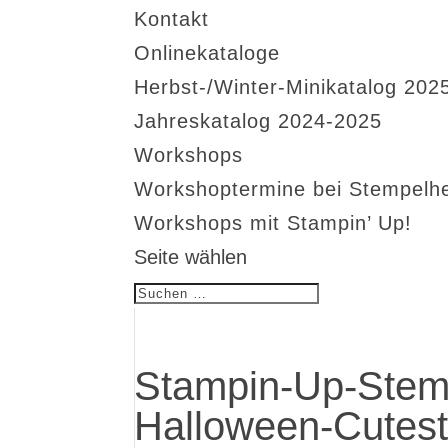
Kontakt
Onlinekataloge
Herbst-/Winter-Minikatalog 202
Jahreskatalog 2024-2025
Workshops
Workshoptermine bei Stempelh
Workshops mit Stampin’ Up!
Seite wählen
Stampin-Up-Stem
Halloween-Cutest-