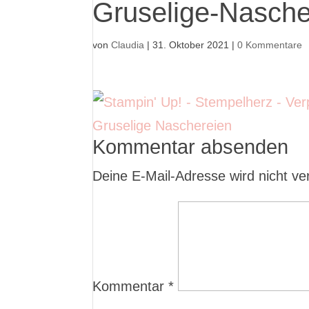
Gruselige-Nasche
von
Claudia
|
31. Oktober 2021
|
0 Kommentare
Kommentar absenden
Deine E-Mail-Adresse wird nicht verö
Kommentar
*