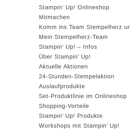
Stampin‘ Up! Onlineshop
Mitmachen
Komm ins Team Stempelherz un
Mein Stempelherz-Team
Stampin‘ Up! – Infos
Über Stampin’ Up!
Aktuelle Aktionen
24-Stunden-Stempelaktion
Auslaufprodukte
Set-Produktlinie im Onlineshop
Shopping-Vorteile
Stampin’ Up! Produkte
Workshops mit Stampin’ Up!