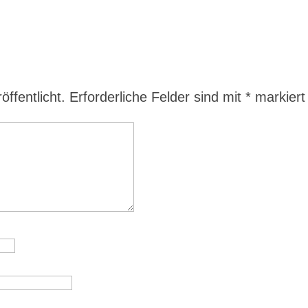
ffentlicht.
Erforderliche Felder sind mit
*
markiert