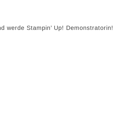
d werde Stampin’ Up! Demonstratorin!