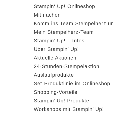
Stampin‘ Up! Onlineshop
Mitmachen
Komm ins Team Stempelherz un
Mein Stempelherz-Team
Stampin‘ Up! – Infos
Über Stampin’ Up!
Aktuelle Aktionen
24-Stunden-Stempelaktion
Auslaufprodukte
Set-Produktlinie im Onlineshop
Shopping-Vorteile
Stampin’ Up! Produkte
Workshops mit Stampin’ Up!