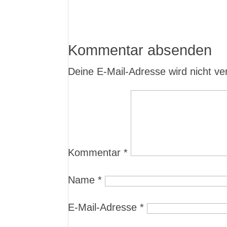
Kommentar absenden
Deine E-Mail-Adresse wird nicht verö
Kommentar
*
Name
*
E-Mail-Adresse
*