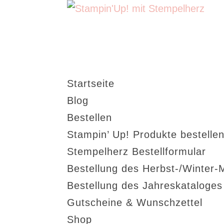
Startseite
Blog
Bestellen
Stampin’ Up! Produkte bestellen
Stempelherz Bestellformular
Bestellung des Herbst-/Winter-
Bestellung des Jahreskataloge
Gutscheine & Wunschzettel
Shop