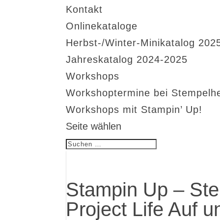
Kontakt
Onlinekataloge
Herbst-/Winter-Minikatalog 202
Jahreskatalog 2024-2025
Workshops
Workshoptermine bei Stempelh
Workshops mit Stampin’ Up!
Seite wählen
Stampin Up – Ste
Project Life Auf 