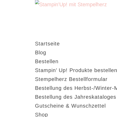
Startseite
Blog
Bestellen
Stampin’ Up! Produkte bestellen
Stempelherz Bestellformular
Bestellung des Herbst-/Winter-
Bestellung des Jahreskataloge
Gutscheine & Wunschzettel
Shop