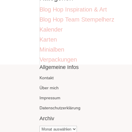
Blog Hop Inspiration & Art
Blog Hop Team Stempelherz
Kalender
Karten
Minialben
Verpackungen
Allgemeine Infos
Kontakt
Über mich
Impressum
Datenschutzerklärung
Archiv
Archiv