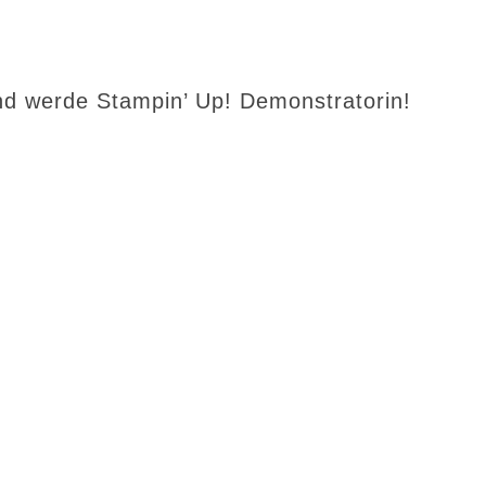
d werde Stampin’ Up! Demonstratorin!