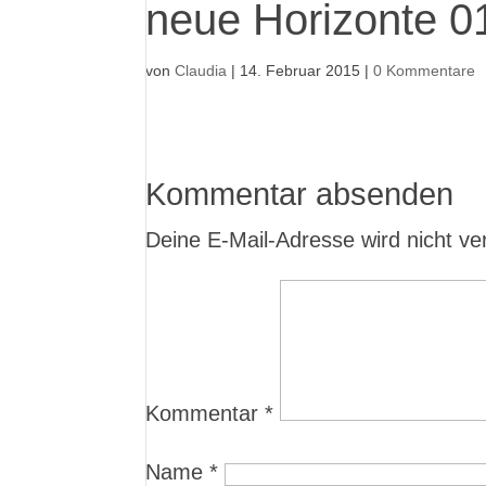
neue Horizonte 0
von
Claudia
|
14. Februar 2015
|
0 Kommentare
Kommentar absenden
Deine E-Mail-Adresse wird nicht verö
Kommentar
*
Name
*