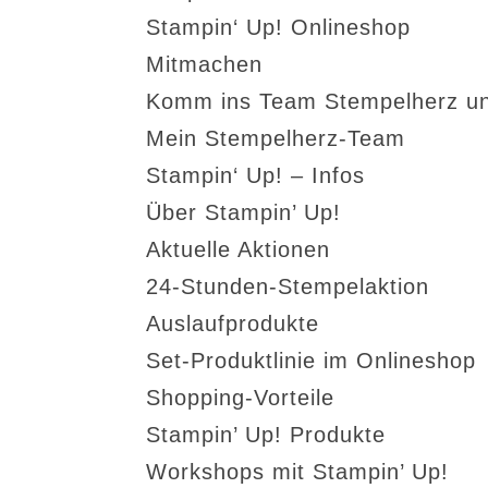
Stampin‘ Up! Onlineshop
Mitmachen
Komm ins Team Stempelherz un
Mein Stempelherz-Team
Stampin‘ Up! – Infos
Über Stampin’ Up!
Aktuelle Aktionen
24-Stunden-Stempelaktion
Auslaufprodukte
Set-Produktlinie im Onlineshop
Shopping-Vorteile
Stampin’ Up! Produkte
Workshops mit Stampin’ Up!