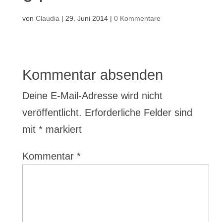
von
Claudia
|
29. Juni 2014
|
0 Kommentare
Kommentar absenden
Deine E-Mail-Adresse wird nicht
veröffentlicht.
Erforderliche Felder sind
mit
*
markiert
Kommentar
*