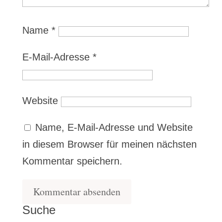
Name
*
E-Mail-Adresse
*
Website
Name, E-Mail-Adresse und Website
in diesem Browser für meinen nächsten
Kommentar speichern.
Suche