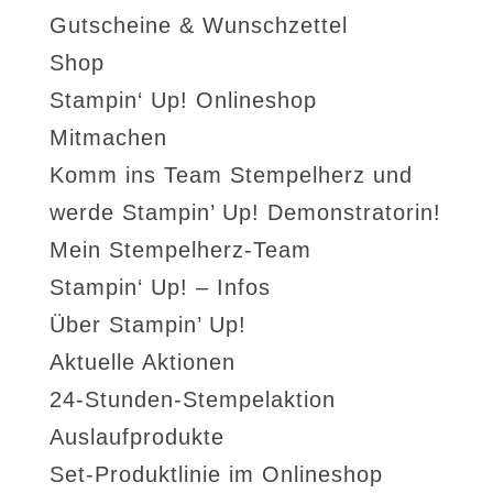
Gutscheine & Wunschzettel
Shop
Stampin‘ Up! Onlineshop
Mitmachen
Komm ins Team Stempelherz und
werde Stampin’ Up! Demonstratorin!
Mein Stempelherz-Team
Stampin‘ Up! – Infos
Über Stampin’ Up!
Aktuelle Aktionen
24-Stunden-Stempelaktion
Auslaufprodukte
Set-Produktlinie im Onlineshop