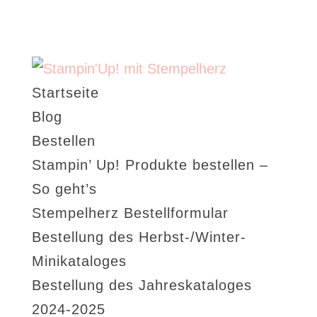
Startseite
Blog
Bestellen
Stampin’ Up! Produkte bestellen –
So geht’s
Stempelherz Bestellformular
Bestellung des Herbst-/Winter-
Minikataloges
Bestellung des Jahreskataloges
2024-2025