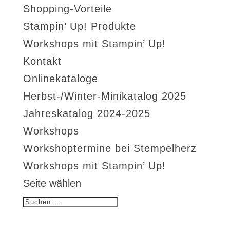
Shopping-Vorteile
Stampin’ Up! Produkte
Workshops mit Stampin’ Up!
Kontakt
Onlinekataloge
Herbst-/Winter-Minikatalog 2025
Jahreskatalog 2024-2025
Workshops
Workshoptermine bei Stempelherz
Workshops mit Stampin’ Up!
Seite wählen