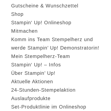
Gutscheine & Wunschzettel
Shop
Stampin‘ Up! Onlineshop
Mitmachen
Komm ins Team Stempelherz und
werde Stampin’ Up! Demonstratorin!
Mein Stempelherz-Team
Stampin‘ Up! – Infos
Über Stampin’ Up!
Aktuelle Aktionen
24-Stunden-Stempelaktion
Auslaufprodukte
Set-Produktlinie im Onlineshop