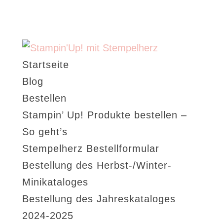
Startseite
Blog
Bestellen
Stampin’ Up! Produkte bestellen –
So geht’s
Stempelherz Bestellformular
Bestellung des Herbst-/Winter-
Minikataloges
Bestellung des Jahreskataloges
2024-2025