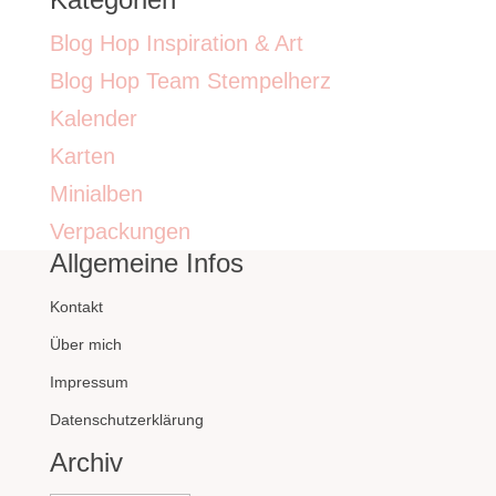
Blog Hop Inspiration & Art
Blog Hop Team Stempelherz
Kalender
Karten
Minialben
Verpackungen
Allgemeine Infos
Kontakt
Über mich
Impressum
Datenschutzerklärung
Archiv