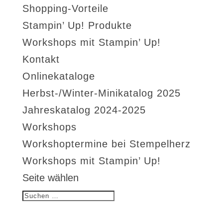
Shopping-Vorteile
Stampin’ Up! Produkte
Workshops mit Stampin’ Up!
Kontakt
Onlinekataloge
Herbst-/Winter-Minikatalog 2025
Jahreskatalog 2024-2025
Workshops
Workshoptermine bei Stempelherz
Workshops mit Stampin’ Up!
Seite wählen