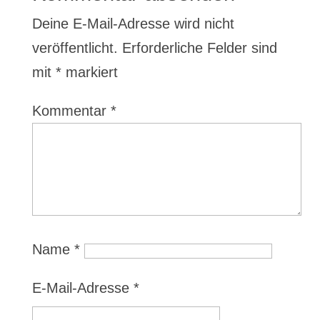
Deine E-Mail-Adresse wird nicht
veröffentlicht.
Erforderliche Felder sind
mit
*
markiert
Kommentar
*
Name
*
E-Mail-Adresse
*