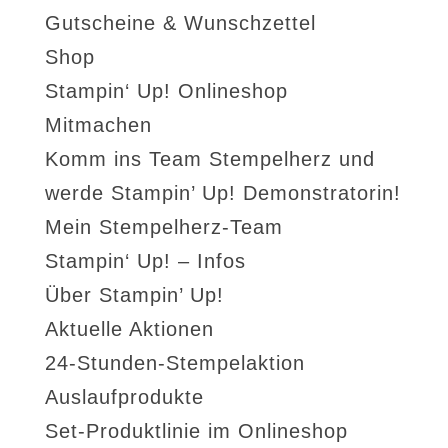
Gutscheine & Wunschzettel
Shop
Stampin‘ Up! Onlineshop
Mitmachen
Komm ins Team Stempelherz und
werde Stampin’ Up! Demonstratorin!
Mein Stempelherz-Team
Stampin‘ Up! – Infos
Über Stampin’ Up!
Aktuelle Aktionen
24-Stunden-Stempelaktion
Auslaufprodukte
Set-Produktlinie im Onlineshop