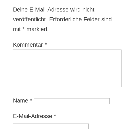
Deine E-Mail-Adresse wird nicht
veröffentlicht.
Erforderliche Felder sind
mit
*
markiert
Kommentar
*
Name
*
E-Mail-Adresse
*