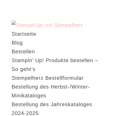
Startseite
Blog
Bestellen
Stampin’ Up! Produkte bestellen –
So geht’s
Stempelherz Bestellformular
Bestellung des Herbst-/Winter-
Minikataloges
Bestellung des Jahreskataloges
2024-2025