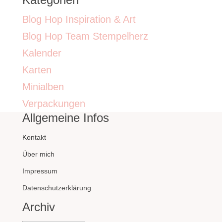
Blog Hop Inspiration & Art
Blog Hop Team Stempelherz
Kalender
Karten
Minialben
Verpackungen
Allgemeine Infos
Kontakt
Über mich
Impressum
Datenschutzerklärung
Archiv