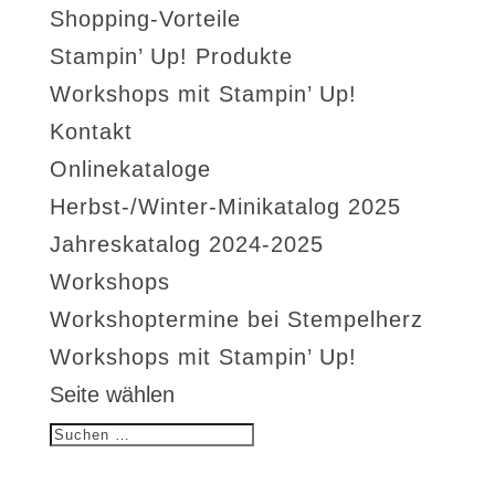
Shopping-Vorteile
Stampin’ Up! Produkte
Workshops mit Stampin’ Up!
Kontakt
Onlinekataloge
Herbst-/Winter-Minikatalog 2025
Jahreskatalog 2024-2025
Workshops
Workshoptermine bei Stempelherz
Workshops mit Stampin’ Up!
Seite wählen