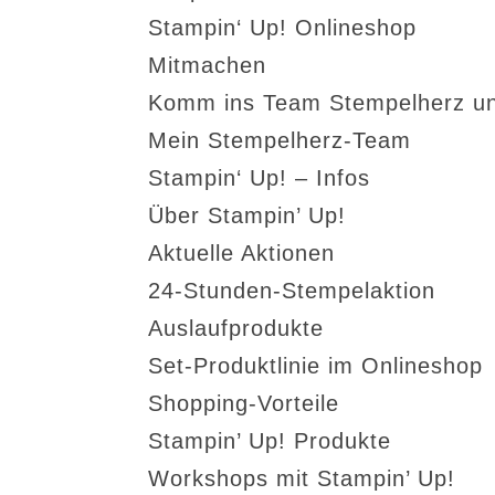
Stampin‘ Up! Onlineshop
Mitmachen
Komm ins Team Stempelherz un
Mein Stempelherz-Team
Stampin‘ Up! – Infos
Über Stampin’ Up!
Aktuelle Aktionen
24-Stunden-Stempelaktion
Auslaufprodukte
Set-Produktlinie im Onlineshop
Shopping-Vorteile
Stampin’ Up! Produkte
Workshops mit Stampin’ Up!