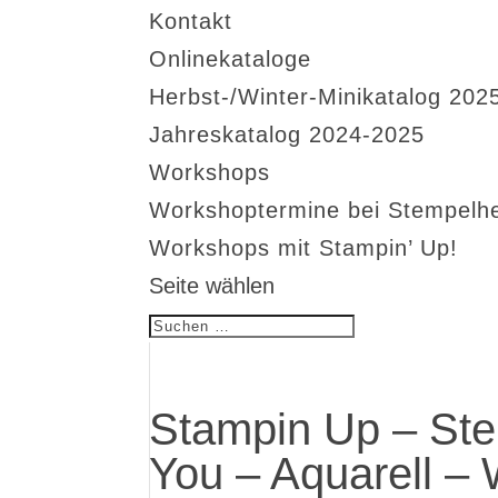
Kontakt
Onlinekataloge
Herbst-/Winter-Minikatalog 202
Jahreskatalog 2024-2025
Workshops
Workshoptermine bei Stempelh
Workshops mit Stampin’ Up!
Seite wählen
Stampin Up – Ste
You – Aquarell – 