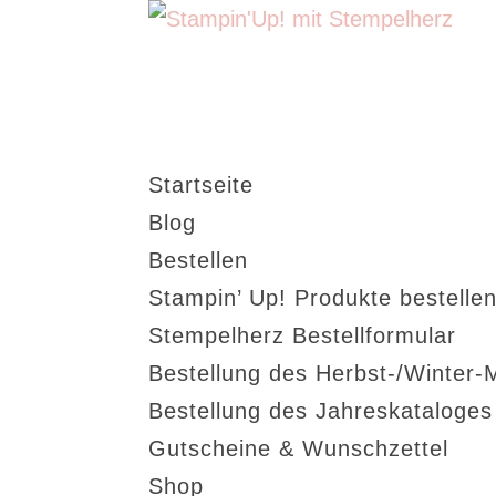
Startseite
Blog
Bestellen
Stampin’ Up! Produkte bestellen
Stempelherz Bestellformular
Bestellung des Herbst-/Winter-
Bestellung des Jahreskataloge
Gutscheine & Wunschzettel
Shop