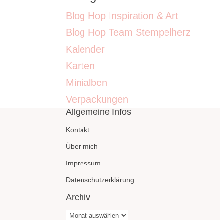
Blog Hop Inspiration & Art
Blog Hop Team Stempelherz
Kalender
Karten
Minialben
Verpackungen
Allgemeine Infos
Kontakt
Über mich
Impressum
Datenschutzerklärung
Archiv
Archiv