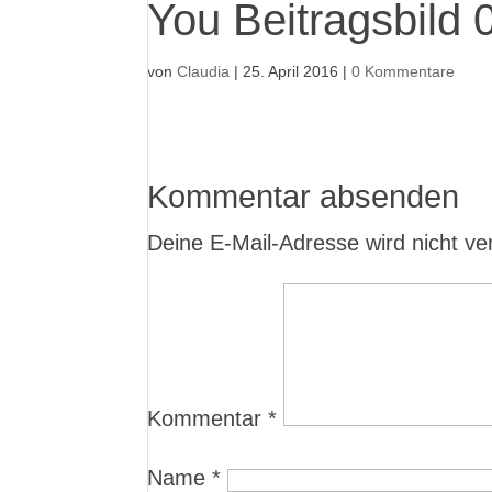
You Beitragsbild 
von
Claudia
|
25. April 2016
|
0 Kommentare
Kommentar absenden
Deine E-Mail-Adresse wird nicht verö
Kommentar
*
Name
*