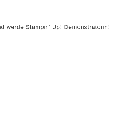
d werde Stampin’ Up! Demonstratorin!